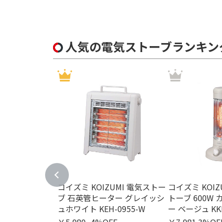
人気の電気ストーブランキン
コイズミ KOIZUMI 電気ストー
コイズミ KOI
ブ 石英管ヒーター グレイッシ
トーブ 600W
ュホワイト KEH-0955-W
ー ベージュ KKH