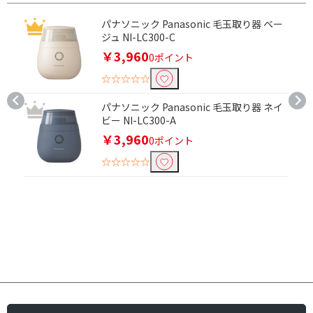
パナソニック Panasonic 毛玉取り器 ベー
ジュ NI-LC300-C
￥3,960
0ポイント
☆☆☆☆☆
パナソニック Panasonic 毛玉取り器 ネイ
ビー NI-LC300-A
￥3,960
0ポイント
☆☆☆☆☆