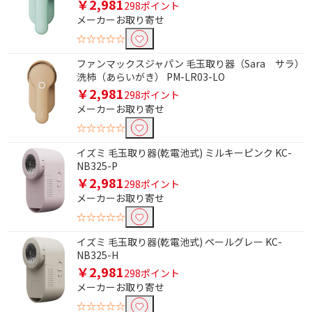
￥2,981
298ポイント
メーカーお取り寄せ
☆☆☆☆☆
ファンマックスジャパン 毛玉取り器（Sara サラ）
洗柿（あらいがき） PM-LR03-LO
￥2,981
298ポイント
メーカーお取り寄せ
☆☆☆☆☆
イズミ 毛玉取り器(乾電池式) ミルキーピンク KC-
NB325-P
￥2,981
298ポイント
メーカーお取り寄せ
☆☆☆☆☆
イズミ 毛玉取り器(乾電池式) ペールグレー KC-
NB325-H
￥2,981
298ポイント
メーカーお取り寄せ
☆☆☆☆☆