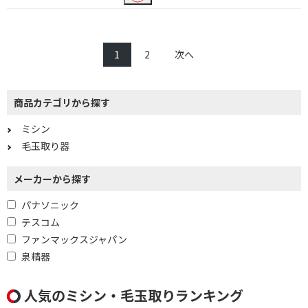
1
2
次へ
商品カテゴリから探す
ミシン
毛玉取り器
メーカーから探す
パナソニック
テスコム
ファンマックスジャパン
泉精器
人気のミシン・毛玉取りランキング