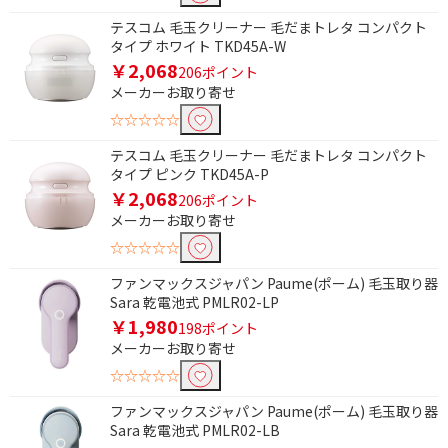
テスコム 毛玉クリーナー 毛だまトレタ コンパクト
タイプ ホワイト TKD45A-W
￥2,068
206ポイント
メーカーお取り寄せ
☆☆☆☆☆
テスコム 毛玉クリーナー 毛だまトレタ コンパクト
タイプ ピンク TKD45A-P
￥2,068
206ポイント
メーカーお取り寄せ
☆☆☆☆☆
ファンマックスジャパン Paume(ポーム) 毛玉取り器
Sara 乾電池式 PMLR02-LP
￥1,980
198ポイント
メーカーお取り寄せ
☆☆☆☆☆
ファンマックスジャパン Paume(ポーム) 毛玉取り器
Sara 乾電池式 PMLR02-LB