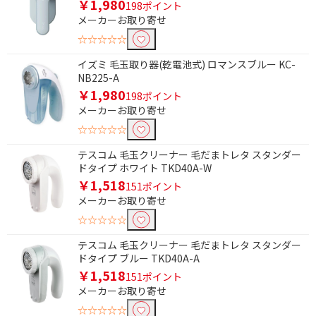
￥1,980
198ポイント
メーカーお取り寄せ
☆☆☆☆☆
イズミ 毛玉取り器(乾電池式) ロマンスブルー KC-
NB225-A
￥1,980
198ポイント
メーカーお取り寄せ
☆☆☆☆☆
テスコム 毛玉クリーナー 毛だまトレタ スタンダー
ドタイプ ホワイト TKD40A-W
￥1,518
151ポイント
メーカーお取り寄せ
☆☆☆☆☆
テスコム 毛玉クリーナー 毛だまトレタ スタンダー
ドタイプ ブルー TKD40A-A
￥1,518
151ポイント
メーカーお取り寄せ
☆☆☆☆☆