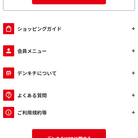
ショッピングガイド
会員メニュー
デンキチについて
よくある質問
ご利用規約等