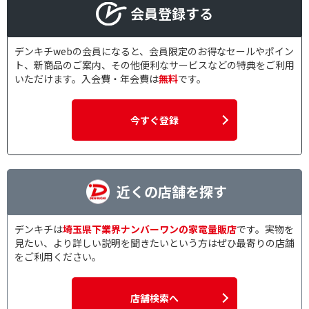
会員登録する
デンキチwebの会員になると、会員限定のお得なセールやポイン
ト、新商品のご案内、その他便利なサービスなどの特典をご利用
いただけます。入会費・年会費は
無料
です。
今すぐ登録
近くの店舗を探す
デンキチは
埼玉県下業界ナンバーワンの家電量販店
です。実物を
見たい、より詳しい説明を聞きたいという方はぜひ最寄りの店舗
をご利用ください。
店舗検索へ