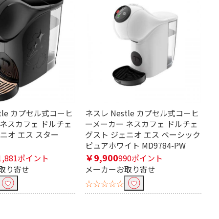
stle カプセル式コーヒ
ネスレ Nestle カプセル式コーヒ
 ネスカフェ ドルチェ
ーメーカー ネスカフェ ドルチェ
ニオ エス スター
グスト ジェニオ エス ベーシック
ピュアホワイト MD9784-PW
￥9,900
1,881ポイント
990ポイント
取り寄せ
メーカーお取り寄せ
☆☆☆☆☆