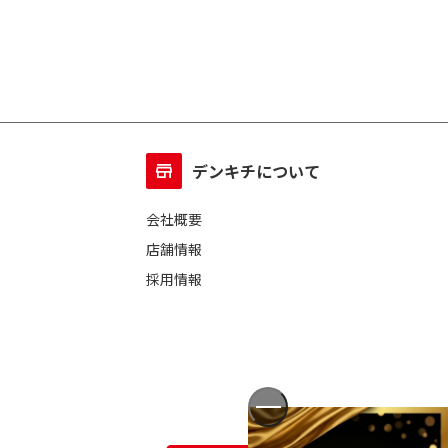
デンキチについて
会社概要
店舗情報
採用情報