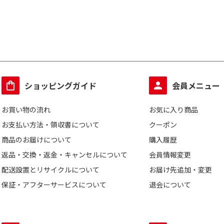
ショッピングガイド
会員メニュー
お買い物の流れ
お気に入り商品
お支払い方法・領収書について
クーポン
商品のお届けについて
購入履歴
返品・交換・返金・キャンセルについて
会員情報変更
配送設置とリサイクルについて
お届け先追加・変更
保証・アフターサービスについて
退会について