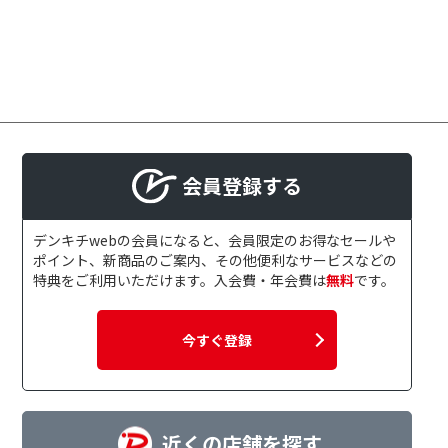
会員登録する
デンキチwebの会員になると、会員限定のお得なセールや
ポイント、新商品のご案内、その他便利なサービスなどの
特典をご利用いただけます。入会費・年会費は
無料
です。
今すぐ登録
近くの店舗を探す