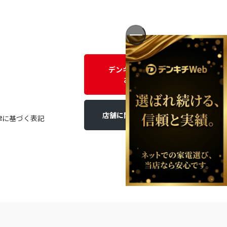
デンキチWEBに関する
お問い合わせ
店舗に関するお問い合わせ
律に基づく表記