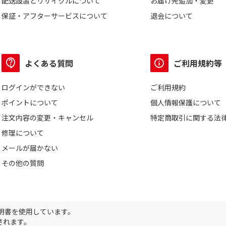
配送設置とリサイクルについて
お届け先追加・変更
保証・アフターサービスについて
退会について
よくある質問
ご利用規約等
ログインができない
ご利用規約
ポイントについて
個人情報保護について
注文内容の変更・キャンセル
特定商取引に関する法
修理について
メールが届かない
その他の質問
証明書を使用しています。
されます。