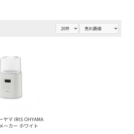
マ IRIS OHYAMA
メーカー ホワイト
W