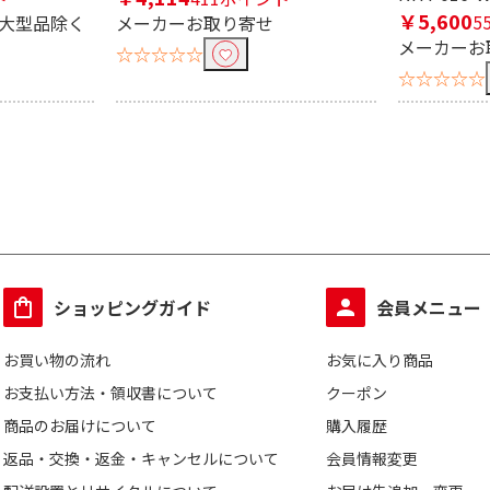
￥5,600
5
※大型品除く
メーカーお取り寄せ
メーカーお
☆☆☆☆☆
☆☆☆☆☆
ショッピングガイド
会員メニュー
お買い物の流れ
お気に入り商品
お支払い方法・領収書について
クーポン
商品のお届けについて
購入履歴
返品・交換・返金・キャンセルについて
会員情報変更