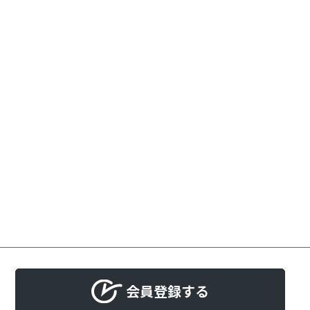
会員登録する