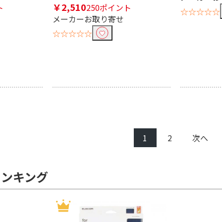
￥2,510
ト
250ポイント
☆☆☆☆☆
メーカーお取り寄せ
☆☆☆☆☆
1
2
次へ
ランキング