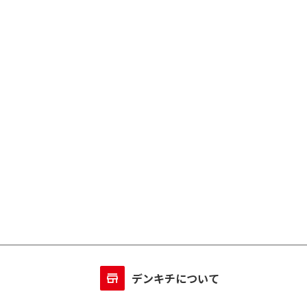
デンキチについて