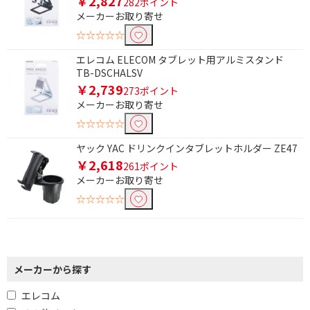
￥2,827
282ポイント
メーカーお取り寄せ
円
☆☆☆☆☆
エレコム ELECOM タブレット用アルミスタンド
TB-DSCHALSV
￥2,739
273ポイント
メーカーお取り寄せ
☆☆☆☆☆
ヤック YAC ドリンクインタブレットホルダー ZE47
￥2,618
261ポイント
メーカーお取り寄せ
☆☆☆☆☆
メーカーから探す
エレコム