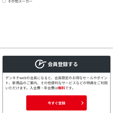
その他メーカー
会員登録する
デンキチwebの会員になると、会員限定のお得なセールやポイン
ト、新商品のご案内、その他便利なサービスなどの特典をご利用
いただけます。入会費・年会費は
無料
です。
今すぐ登録