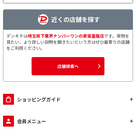
近くの店舗を探す
デンキチは
埼玉県下業界ナンバーワンの家電量販店
です。実物を
見たい、より詳しい説明を聞きたいという方はぜひ最寄りの店舗
をご利用ください。
店舗検索へ
ショッピングガイド
会員メニュー