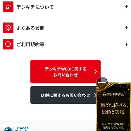
デンキチについて
よくある質問
ご利用規約等
デンキチWEBに関する
お問い合わせ
店舗に関するお問い合わせ