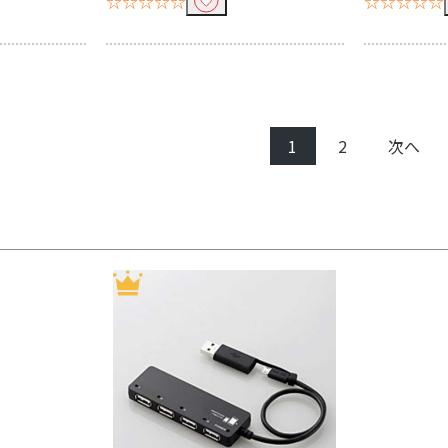
☆☆☆☆☆
☆☆☆☆☆
1
2
次へ