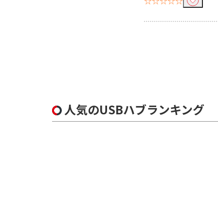
☆☆☆☆☆
人気のUSBハブランキング