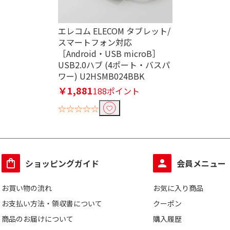
エレコム ELECOM タブレット/
スマートフォン対応
［Android・USB microB］
USB2.0ハブ (4ポート・バスパ
ワー) U2HSMB024BBK
￥1,881
188ポイント
☆☆☆☆☆
ショッピングガイド
会員メニュー
お買い物の流れ
お気に入り商品
お支払い方法・領収書について
クーポン
商品のお届けについて
購入履歴