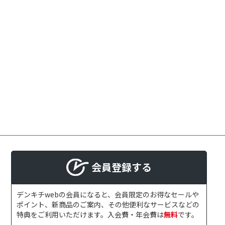
会員登録する
デンキチwebの会員になると、会員限定のお得なセールや
ポイント、新商品のご案内、その他便利なサービスなどの
特典をご利用いただけます。入会費・年会費は
無料
です。