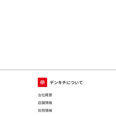
デンキチについて
会社概要
店舗情報
採用情報