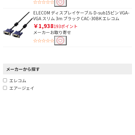
☆☆☆☆☆
ELECOM ディスプレイケーブル D-sub15ピン VGA-
VGA スリム 3m ブラック CAC-30BK エレコム
￥1,938
193ポイント
メーカーお取り寄せ
☆☆☆☆☆
メーカーから探す
エレコム
エアージェイ