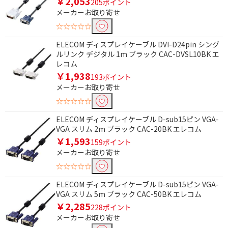
￥2,053
205ポイント
メーカーお取り寄せ
☆☆☆☆☆
ELECOM ディスプレイケーブル DVI-D24pin シング
ルリンク デジタル 1m ブラック CAC-DVSL10BK エ
レコム
￥1,938
193ポイント
メーカーお取り寄せ
☆☆☆☆☆
ELECOM ディスプレイケーブル D-sub15ピン VGA-
VGA スリム 2m ブラック CAC-20BK エレコム
￥1,593
159ポイント
メーカーお取り寄せ
☆☆☆☆☆
ELECOM ディスプレイケーブル D-sub15ピン VGA-
VGA スリム 5m ブラック CAC-50BK エレコム
￥2,285
228ポイント
メーカーお取り寄せ