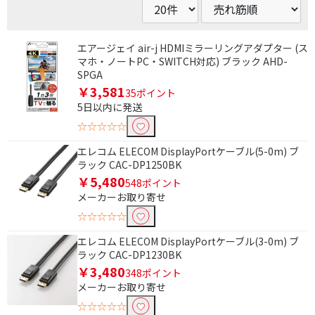
エアージェイ air-j HDMIミラーリングアダプター (ス
マホ・ノートPC・SWITCH対応) ブラック AHD-
SPGA
￥3,581
35ポイント
5日以内に発送
☆☆☆☆☆
エレコム ELECOM DisplayPortケーブル(5-0m) ブ
ラック CAC-DP1250BK
￥5,480
548ポイント
メーカーお取り寄せ
☆☆☆☆☆
エレコム ELECOM DisplayPortケーブル(3-0m) ブ
ラック CAC-DP1230BK
￥3,480
348ポイント
メーカーお取り寄せ
☆☆☆☆☆