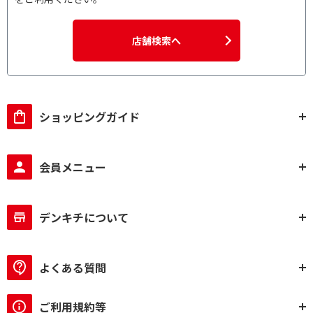
店舗検索へ
ショッピングガイド
会員メニュー
デンキチについて
よくある質問
ご利用規約等