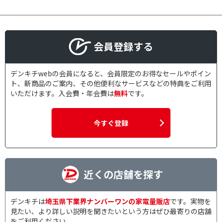
会員登録する
デンキチwebの会員になると、会員限定のお得なセールやポイン
ト、新商品のご案内、その他便利なサービスなどの特典をご利用
いただけます。入会費・年会費は
無料
です。
今すぐ登録
近くの店舗を探す
デンキチは
埼玉県下業界ナンバーワンの家電量販店
です。実物を
見たい、より詳しい説明を聞きたいという方はぜひ最寄りの店舗
をご利用ください。