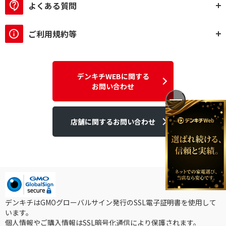
よくある質問
ご利用規約等
デンキチWEBに関する
お問い合わせ
店舗に関するお問い合わせ
デンキチはGMOグローバルサイン発行のSSL電子証明書を使用して
います。
個人情報やご購入情報はSSL暗号化通信により保護されます。