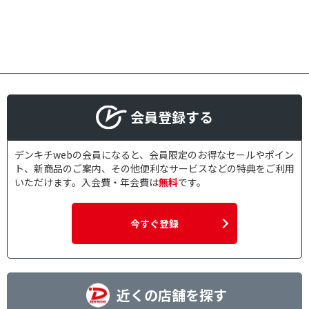
会員登録する
デンキチwebの会員になると、会員限定のお得なセールやポイン
ト、新商品のご案内、その他便利なサービスなどの特典をご利用
いただけます。入会費・年会費は
無料
です。
今すぐ登録
近くの店舗を探す