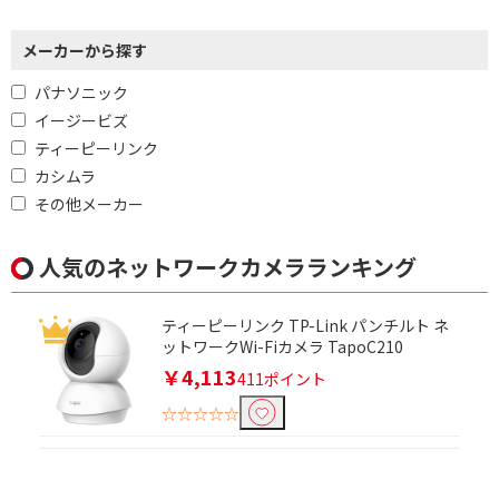
メーカーから探す
パナソニック
イージービズ
ティーピーリンク
カシムラ
その他メーカー
人気のネットワークカメラランキング
ティーピーリンク TP-Link パンチルト ネ
ットワークWi-Fiカメラ TapoC210
￥4,113
411ポイント
☆☆☆☆☆