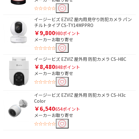
☆☆☆☆☆
イージービズ EZVIZ 屋内用見守り防犯カメラ パン
チルトタイプ CS-TY14MPPRO
￥9,800
980ポイント
メーカーお取り寄せ
☆☆☆☆☆
イージービズ EZVIZ 屋外用 防犯カメラ CS-H8C
￥8,480
848ポイント
メーカーお取り寄せ
☆☆☆☆☆
イージービズ EZVIZ 屋外用 防犯カメラ CS-H3c
Color
￥6,540
654ポイント
メーカーお取り寄せ
☆☆☆☆☆