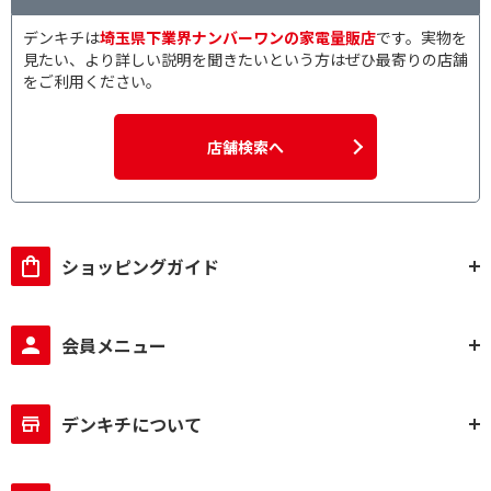
デンキチは
埼玉県下業界ナンバーワンの家電量販店
です。実物を
見たい、より詳しい説明を聞きたいという方はぜひ最寄りの店舗
をご利用ください。
店舗検索へ
ショッピングガイド
会員メニュー
デンキチについて