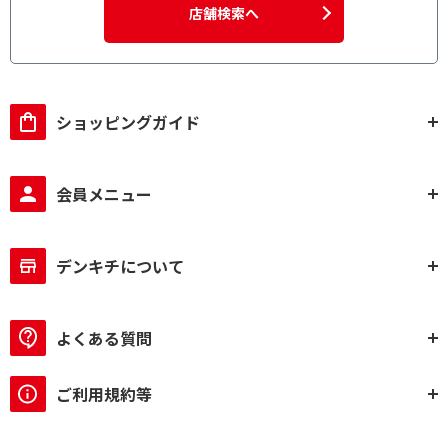
店舗検索へ
ショッピングガイド
会員メニュー
デンキチについて
よくある質問
ご利用規約等