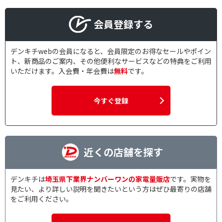
会員登録する
デンキチwebの会員になると、会員限定のお得なセールやポイン
ト、新商品のご案内、その他便利なサービスなどの特典をご利用
いただけます。入会費・年会費は
無料
です。
今すぐ登録
近くの店舗を探す
デンキチは
埼玉県下業界ナンバーワンの家電量販店
です。実物を
見たい、より詳しい説明を聞きたいという方はぜひ最寄りの店舗
をご利用ください。