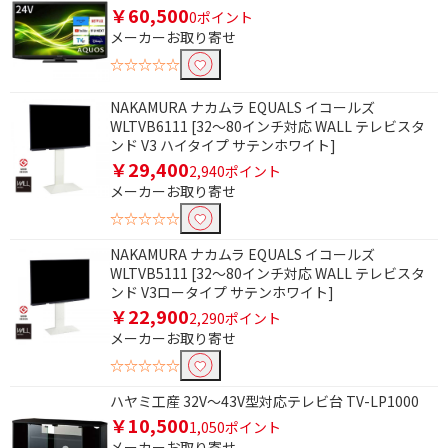
￥60,500
0ポイント
メーカーお取り寄せ
☆☆☆☆☆
NAKAMURA ナカムラ EQUALS イコールズ
WLTVB6111 [32～80インチ対応 WALL テレビスタ
ンド V3 ハイタイプ サテンホワイト]
￥29,400
2,940ポイント
メーカーお取り寄せ
☆☆☆☆☆
NAKAMURA ナカムラ EQUALS イコールズ
WLTVB5111 [32～80インチ対応 WALL テレビスタ
ンド V3ロータイプ サテンホワイト]
￥22,900
2,290ポイント
メーカーお取り寄せ
☆☆☆☆☆
ハヤミ工産 32V～43V型対応テレビ台 TV-LP1000
￥10,500
1,050ポイント
メーカーお取り寄せ