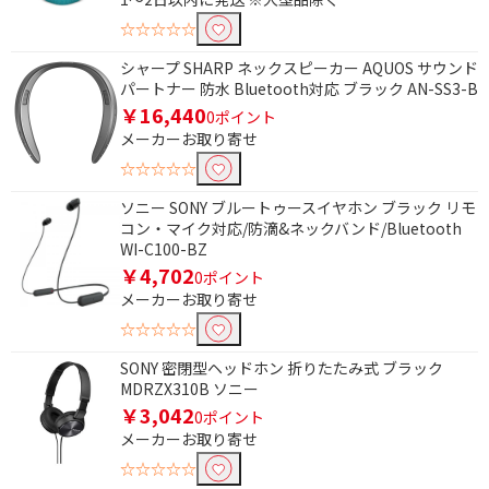
☆☆☆☆☆
シャープ SHARP ネックスピーカー AQUOS サウンド
パートナー 防水 Bluetooth対応 ブラック AN-SS3-B
￥16,440
0ポイント
メーカーお取り寄せ
☆☆☆☆☆
ソニー SONY ブルートゥースイヤホン ブラック リモ
コン・マイク対応/防滴&ネックバンド/Bluetooth
WI-C100-BZ
￥4,702
0ポイント
メーカーお取り寄せ
☆☆☆☆☆
SONY 密閉型ヘッドホン 折りたたみ式 ブラック
MDRZX310B ソニー
￥3,042
0ポイント
メーカーお取り寄せ
☆☆☆☆☆