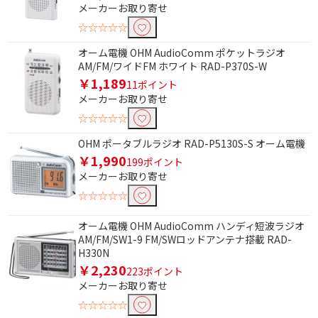
メーカーお取り寄せ
☆☆☆☆☆
オーム電機 OHM AudioComm ポケットラジオ
AM/FM/ワイドFM ホワイト RAD-P370S-W
￥1,189
11ポイント
メーカーお取り寄せ
☆☆☆☆☆
OHM ポータブルラジオ RAD-P5130S-S オーム電機
￥1,990
199ポイント
メーカーお取り寄せ
☆☆☆☆☆
オーム電機 OHM AudioComm ハンディ短波ラジオ
AM/FM/SW1-9 FM/SWロッドアンテナ搭載 RAD-
H330N
￥2,230
223ポイント
メーカーお取り寄せ
☆☆☆☆☆