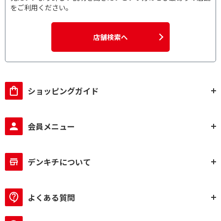
をご利用ください。
店舗検索へ
ショッピングガイド
会員メニュー
デンキチについて
よくある質問