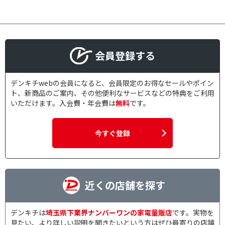
会員登録する
デンキチwebの会員になると、会員限定のお得なセールやポイン
ト、新商品のご案内、その他便利なサービスなどの特典をご利用
いただけます。入会費・年会費は
無料
です。
今すぐ登録
近くの店舗を探す
デンキチは
埼玉県下業界ナンバーワンの家電量販店
です。実物を
見たい、より詳しい説明を聞きたいという方はぜひ最寄りの店舗