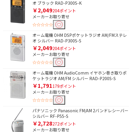
オ ブラック RAD-P300S-K
￥2,049
204ポイント
メーカーお取り寄せ
☆☆☆☆☆
オーム電機 OHM DSPポケットラジオ AM/FMステレ
オ シルバー RAD-P300S-S
￥2,049
204ポイント
メーカーお取り寄せ
☆☆☆☆☆
オーム電機 OHM AudioComm イヤホン巻き取りポ
ケットラジオ AM/FM シルバー RAD-P200S-S
￥1,791
179ポイント
メーカーお取り寄せ
☆☆☆☆☆
パナソニック Panasonic FM/AM 2バンドレシーバー
シルバー RF-P55-S
￥2,728
272ポイント
メーカーお取り寄せ