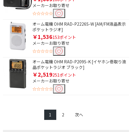
メーカーお取り寄せ
☆☆☆☆☆
オーム電機 OHM RAD-P2226S-W [AM/FM液晶表示
ポケットラジオ]
￥1,536
153ポイント
メーカーお取り寄せ
☆☆☆☆☆
オーム電機 OHM RAD-P209S-K [イヤホン巻取り液
晶ポケットラジオ ブラック]
￥2,519
251ポイント
メーカーお取り寄せ
☆☆☆☆☆
1
2
次へ