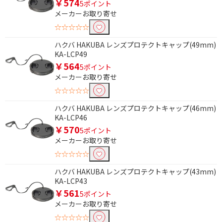
￥574
5ポイント
メーカーお取り寄せ
☆☆☆☆☆
ハクバ HAKUBA レンズプロテクトキャップ(49mm)
KA-LCP49
￥564
5ポイント
メーカーお取り寄せ
☆☆☆☆☆
ハクバ HAKUBA レンズプロテクトキャップ(46mm)
KA-LCP46
￥570
5ポイント
メーカーお取り寄せ
☆☆☆☆☆
ハクバ HAKUBA レンズプロテクトキャップ(43mm)
KA-LCP43
￥561
5ポイント
メーカーお取り寄せ
☆☆☆☆☆