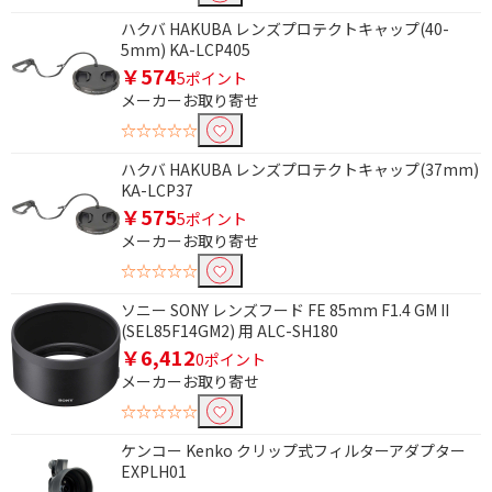
ハクバ HAKUBA レンズプロテクトキャップ(40-
5mm) KA-LCP405
￥574
5ポイント
メーカーお取り寄せ
☆☆☆☆☆
ハクバ HAKUBA レンズプロテクトキャップ(37mm)
KA-LCP37
￥575
5ポイント
メーカーお取り寄せ
☆☆☆☆☆
ソニー SONY レンズフード FE 85mm F1.4 GM II
(SEL85F14GM2) 用 ALC-SH180
￥6,412
0ポイント
メーカーお取り寄せ
☆☆☆☆☆
ケンコー Kenko クリップ式フィルターアダプター
EXPLH01