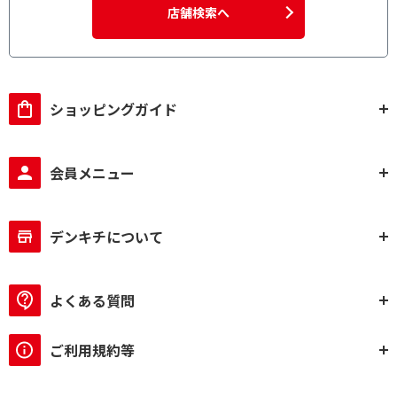
店舗検索へ
ショッピングガイド
会員メニュー
デンキチについて
よくある質問
ご利用規約等