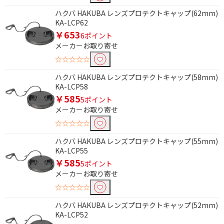
ハクバ HAKUBA レンズプロテクトキャップ(62mm)
KA-LCP62
￥653
6ポイント
メーカーお取り寄せ
☆☆☆☆☆
ハクバ HAKUBA レンズプロテクトキャップ(58mm)
KA-LCP58
￥585
5ポイント
メーカーお取り寄せ
☆☆☆☆☆
ハクバ HAKUBA レンズプロテクトキャップ(55mm)
KA-LCP55
￥585
5ポイント
メーカーお取り寄せ
☆☆☆☆☆
ハクバ HAKUBA レンズプロテクトキャップ(52mm)
KA-LCP52