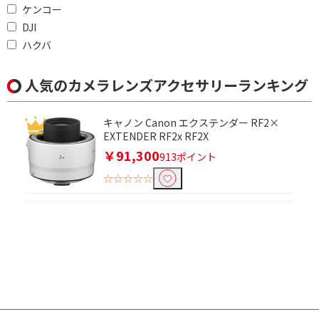
ケンコー
DJI
ハクバ
人気のカメラレンズアクセサリーランキング
キャノン Canon エクステンダー RF2×
EXTENDER RF2x RF2X
￥91,300
913ポイント
☆☆☆☆☆