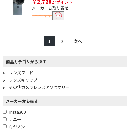
￥2,728
27ポイント
メーカーお取り寄せ
☆☆☆☆☆
1
2
次へ
商品カテゴリから探す
レンズフード
レンズキャップ
その他カメラレンズアクセサリー
メーカーから探す
Insta360
ソニー
キヤノン