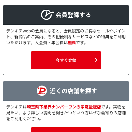
会員登録する
デンキチwebの会員になると、会員限定のお得なセールやポイン
ト、新商品のご案内、その他便利なサービスなどの特典をご利用
いただけます。入会費・年会費は
無料
です。
今すぐ登録
近くの店舗を探す
デンキチは
埼玉県下業界ナンバーワンの家電量販店
です。実物を
見たい、より詳しい説明を聞きたいという方はぜひ最寄りの店舗
をご利用ください。