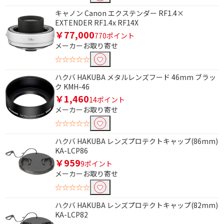
キャノン Canon エクステンダー RF1.4×
EXTENDER RF1.4x RF14X
￥77,000
770ポイント
メーカーお取り寄せ
☆☆☆☆☆
ハクバ HAKUBA メタルレンズフード 46mm ブラッ
ク KMH-46
￥1,460
14ポイント
メーカーお取り寄せ
☆☆☆☆☆
ハクバ HAKUBA レンズプロテクトキャップ(86mm)
KA-LCP86
￥959
9ポイント
メーカーお取り寄せ
条件で絞り込む
☆☆☆☆☆
ハクバ HAKUBA レンズプロテクトキャップ(82mm)
フリーワードで絞り込む
KA-LCP82