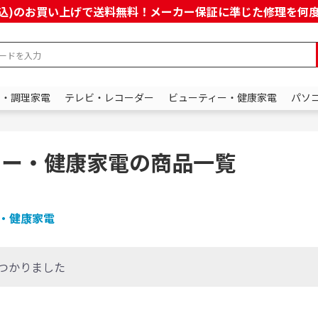
上(税込)のお買い上げで送料無料！メーカー保証に準じた修理を
ン・調理家電
テレビ・レコーダー
ビューティー・健康家電
パソ
ィー・健康家電の商品一覧
・健康家電
つかりました