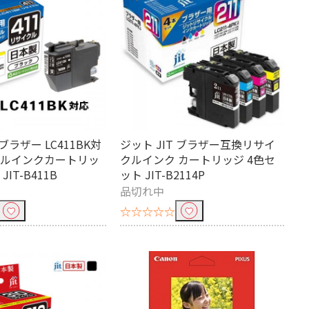
 ブラザー LC411BK対
ジット JIT ブラザー互換リサイ
クルインクカートリッ
クルインク カートリッジ 4色セ
IT-B411B
ット JIT-B2114P
品切れ中
☆☆☆☆☆