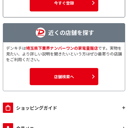
今すぐ登録
近くの店舗を探す
デンキチは
埼玉県下業界ナンバーワンの家電量販店
です。実物を
見たい、より詳しい説明を聞きたいという方はぜひ最寄りの店舗
をご利用ください。
店舗検索へ
ショッピングガイド