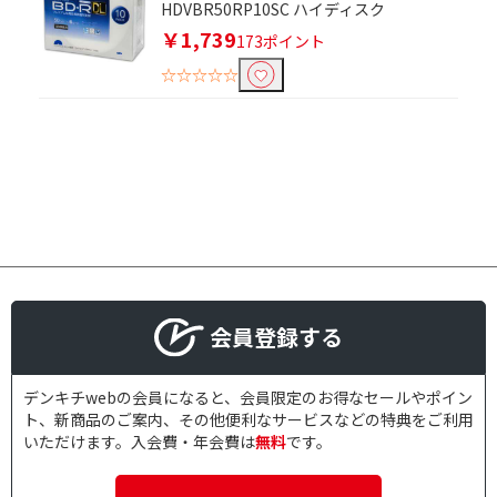
HDVBR50RP10SC ハイディスク
￥1,739
173ポイント
☆☆☆☆☆
会員登録する
デンキチwebの会員になると、会員限定のお得なセールやポイン
ト、新商品のご案内、その他便利なサービスなどの特典をご利用
いただけます。入会費・年会費は
無料
です。