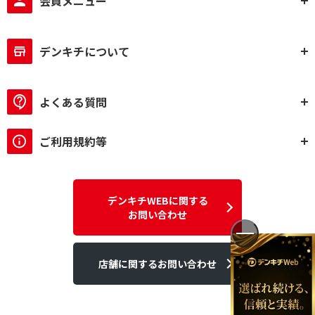
会員メニュー
デンキチについて
よくある質問
ご利用規約等
デンキチWEBに関する
お問い合わせ
店舗に関するお問い合わせ