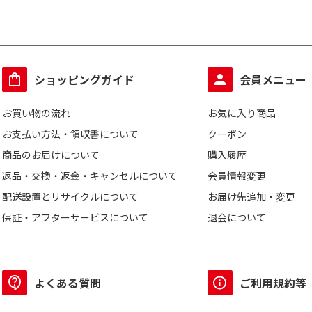
ショッピングガイド
会員メニュー
お買い物の流れ
お気に入り商品
お支払い方法・領収書について
クーポン
商品のお届けについて
購入履歴
返品・交換・返金・キャンセルについて
会員情報変更
配送設置とリサイクルについて
お届け先追加・変更
保証・アフターサービスについて
退会について
よくある質問
ご利用規約等