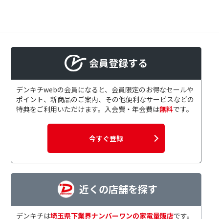
会員登録する
デンキチwebの会員になると、会員限定のお得なセールや
ポイント、新商品のご案内、その他便利なサービスなどの
特典をご利用いただけます。入会費・年会費は
無料
です。
今すぐ登録
近くの店舗を探す
デンキチは
埼玉県下業界ナンバーワンの家電量販店
です。