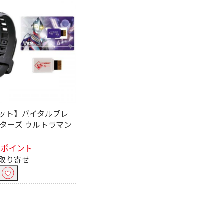
ット】バイタルブレ
クターズ ウルトラマン
1ポイント
取り寄せ