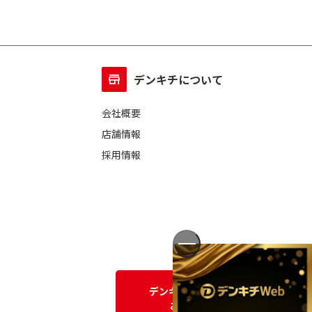
デンキチについて
会社概要
店舗情報
採用情報
デンキチWEBに関する
お問い合わせ