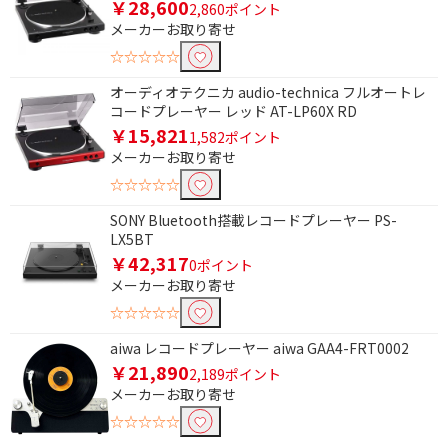
￥28,600
2,860ポイント
メーカーお取り寄せ
☆☆☆☆☆
オーディオテクニカ audio-technica フルオートレ
コードプレーヤー レッド AT-LP60X RD
￥15,821
1,582ポイント
メーカーお取り寄せ
☆☆☆☆☆
SONY Bluetooth搭載レコードプレーヤー PS-
LX5BT
￥42,317
0ポイント
メーカーお取り寄せ
☆☆☆☆☆
aiwa レコードプレーヤー aiwa GAA4-FRT0002
￥21,890
2,189ポイント
メーカーお取り寄せ
☆☆☆☆☆