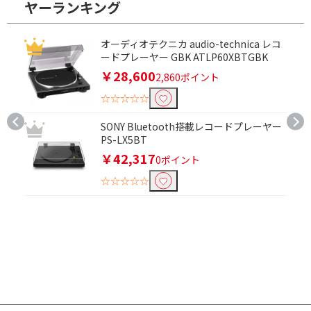
ヤーランキング
オーディオテクニカ audio-technica レコ
ードプレーヤー GBK ATLP60XBTGBK
￥28,600
2,860ポイント
☆☆☆☆☆
SONY Bluetooth搭載レコードプレーヤー
PS-LX5BT
￥42,317
0ポイント
☆☆☆☆☆