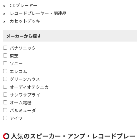
CDプレーヤー
レコードプレーヤー・関連品
カセットデッキ
メーカーから探す
パナソニック
東芝
ソニー
エレコム
グリーンハウス
オーディオテクニカ
サンワサプライ
オーム電機
バルミューダ
アイワ
人気のスピーカー・アンプ・レコードプレー