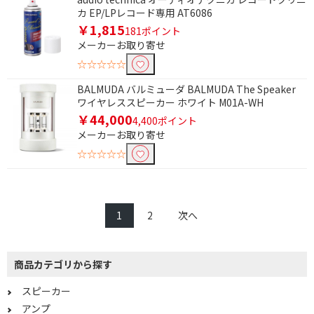
カ EP/LPレコード専用 AT6086
￥1,815
181ポイント
メーカーお取り寄せ
☆☆☆☆☆
BALMUDA バルミューダ BALMUDA The Speaker
ワイヤレススピーカー ホワイト M01A-WH
￥44,000
4,400ポイント
メーカーお取り寄せ
☆☆☆☆☆
1
2
次へ
商品カテゴリから探す
スピーカー
アンプ