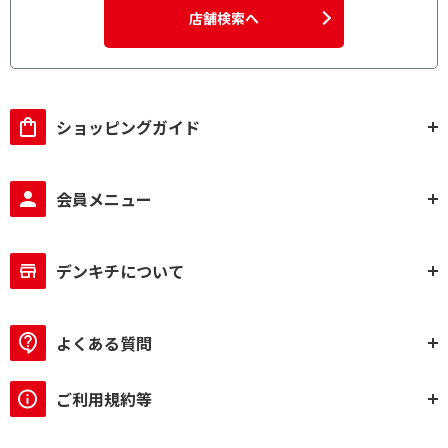
店舗検索へ
ショッピングガイド
会員メニュー
デンキチについて
よくある質問
ご利用規約等