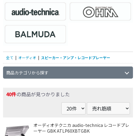
全て
|
オーディオ
|
スピーカー・アンプ・レコードプレーヤー
商品カテゴリから探す
40件
の商品が見つかりました
オーディオテクニカ audio-technica レコードプレ
ーヤー GBK ATLP60XBTGBK