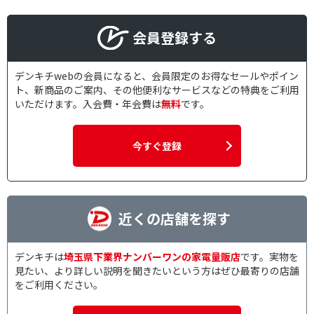
会員登録する
デンキチwebの会員になると、会員限定のお得なセールやポイン
ト、新商品のご案内、その他便利なサービスなどの特典をご利用
いただけます。入会費・年会費は
無料
です。
今すぐ登録
近くの店舗を探す
デンキチは
埼玉県下業界ナンバーワンの家電量販店
です。実物を
見たい、より詳しい説明を聞きたいという方はぜひ最寄りの店舗
をご利用ください。