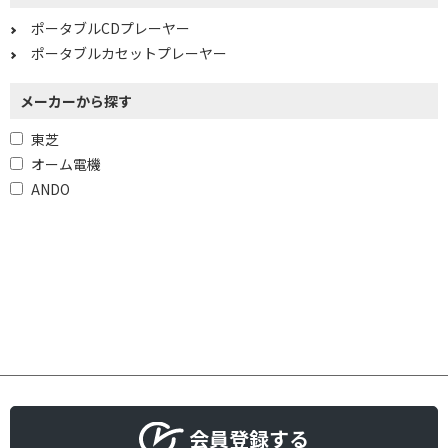
ポータブルCDプレーヤー
ポータブルカセットプレーヤー
メーカーから探す
東芝
オーム電機
ANDO
会員登録する