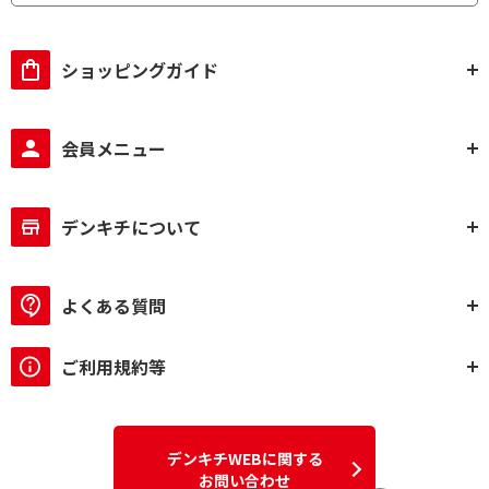
ショッピングガイド
会員メニュー
デンキチについて
よくある質問
ご利用規約等
デンキチWEBに関する
お問い合わせ