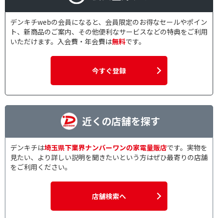
デンキチwebの会員になると、会員限定のお得なセールやポイン
ト、新商品のご案内、その他便利なサービスなどの特典をご利用
いただけます。入会費・年会費は
無料
です。
今すぐ登録
近くの店舗を探す
デンキチは
埼玉県下業界ナンバーワンの家電量販店
です。実物を
見たい、より詳しい説明を聞きたいという方はぜひ最寄りの店舗
をご利用ください。
店舗検索へ