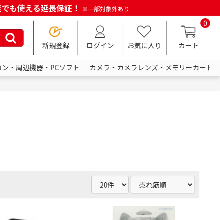
何度でも使える延長保証！
※一部対象外あり
0
新規登録
ログイン
お気に入り
カート
コン・周辺機器・PCソフト
カメラ・カメラレンズ・メモリーカード