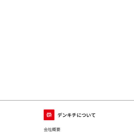
デンキチについて
会社概要