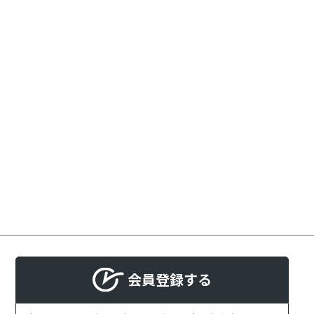
会員登録する