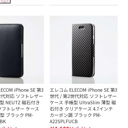
COM iPhone SE 第3
エレコム ELECOM iPhone SE 第3
2世代対応 ソフトレザー
世代 / 第2世代対応 ソフトレザー
型 NEUTZ 磁石付き
ケース 手帳型 UltraSlim 薄型 磁
 ソフトレザー ケース
石付き クリアケース 4.7インチ
型 ブラック PM-
カーボン調 ブラック PM-
2BK
A22SPLFUCB