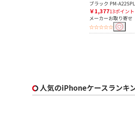
ブラック PM-A22SPL
￥1,377
13ポイント
メーカーお取り寄せ
☆☆☆☆☆
人気のiPhoneケースランキ