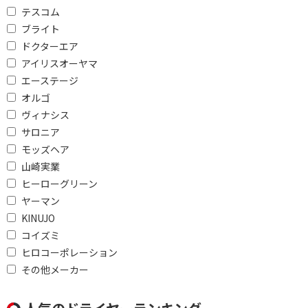
テスコム
ブライト
ドクターエア
アイリスオーヤマ
エーステージ
オルゴ
ヴィナシス
サロニア
モッズヘア
山崎実業
ヒーローグリーン
ヤーマン
KINUJO
コイズミ
ヒロコーポレーション
その他メーカー