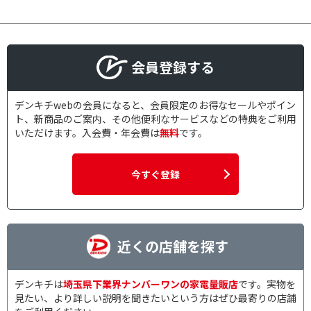
会員登録する
デンキチwebの会員になると、会員限定のお得なセールやポイン
ト、新商品のご案内、その他便利なサービスなどの特典をご利用
いただけます。入会費・年会費は
無料
です。
今すぐ登録
近くの店舗を探す
デンキチは
埼玉県下業界ナンバーワンの家電量販店
です。実物を
見たい、より詳しい説明を聞きたいという方はぜひ最寄りの店舗