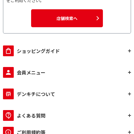
をご利用ください。
店舗検索へ
ショッピングガイド
会員メニュー
デンキチについて
よくある質問
ご利用規約等