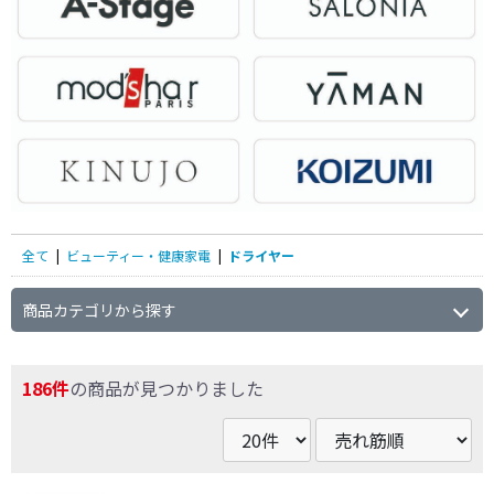
全て
|
ビューティー・健康家電
|
ドライヤー
商品カテゴリから探す
186件
の商品が見つかりました