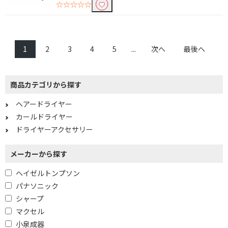
☆☆☆☆☆
1
2
3
4
5
...
次へ
最後へ
商品カテゴリから探す
ヘアードライヤー
カールドライヤー
ドライヤーアクセサリー
メーカーから探す
ヘイゼルトンプソン
パナソニック
シャープ
マクセル
小泉成器