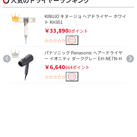
人気のドライヤーランキング
KINUJO キヌージョ ヘアドライヤー ホワイ
ト KH301
￥33,890
0ポイント
☆☆☆☆☆
パナソニック Panasonic ヘアードライヤ
ー イオニティ ダークグレー EH-NE7N-H
￥6,640
664ポイント
☆☆☆☆☆