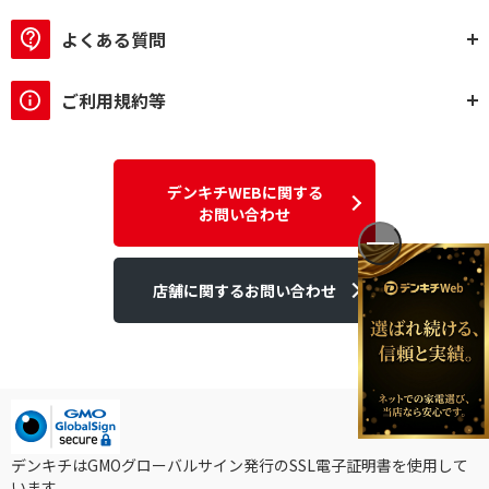
よくある質問
ご利用規約等
デンキチWEBに関する
お問い合わせ
店舗に関するお問い合わせ
デンキチはGMOグローバルサイン発行のSSL電子証明書を使用して
います。