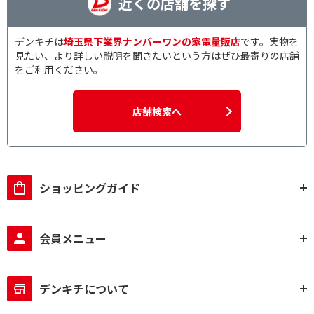
近くの店舗を探す
デンキチは
埼玉県下業界ナンバーワンの家電量販店
です。実物を
見たい、より詳しい説明を聞きたいという方はぜひ最寄りの店舗
をご利用ください。
店舗検索へ
ショッピングガイド
会員メニュー
デンキチについて