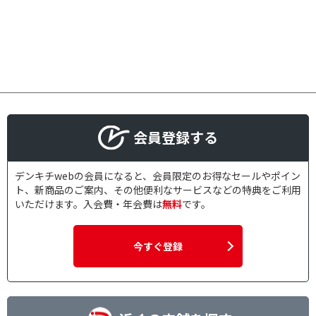
会員登録する
デンキチwebの会員になると、会員限定のお得なセールやポイン
ト、新商品のご案内、その他便利なサービスなどの特典をご利用
いただけます。入会費・年会費は
無料
です。
今すぐ登録