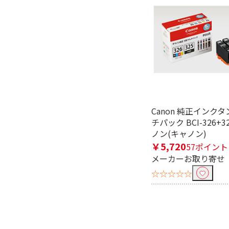
Canon 純正インクタ
チパック BCI-326+3
ノン(キャノン)
￥5,720
57ポイント
メーカーお取り寄せ
☆☆☆☆☆