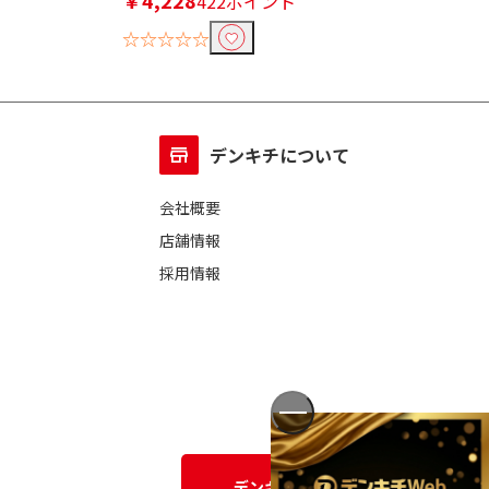
￥4,228
422ポイント
☆☆☆☆☆
☆☆☆☆☆
デンキチについて
会社概要
店舗情報
採用情報
デンキチWEBに関する