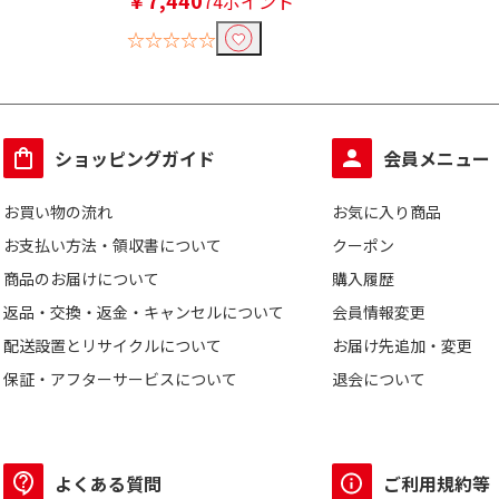
￥7,440
74ポイント
☆☆☆☆☆
ショッピングガイド
会員メニュー
お買い物の流れ
お気に入り商品
お支払い方法・領収書について
クーポン
商品のお届けについて
購入履歴
返品・交換・返金・キャンセルについて
会員情報変更
配送設置とリサイクルについて
お届け先追加・変更
保証・アフターサービスについて
退会について
よくある質問
ご利用規約等