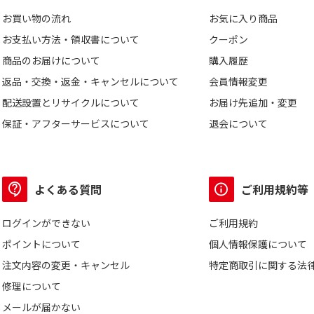
お買い物の流れ
お気に入り商品
お支払い方法・領収書について
クーポン
商品のお届けについて
購入履歴
返品・交換・返金・キャンセルについて
会員情報変更
配送設置とリサイクルについて
お届け先追加・変更
保証・アフターサービスについて
退会について
よくある質問
ご利用規約等
ログインができない
ご利用規約
ポイントについて
個人情報保護について
注文内容の変更・キャンセル
特定商取引に関する法
修理について
メールが届かない