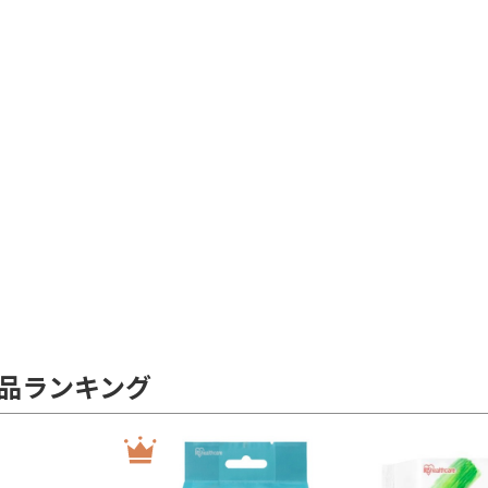
品ランキング