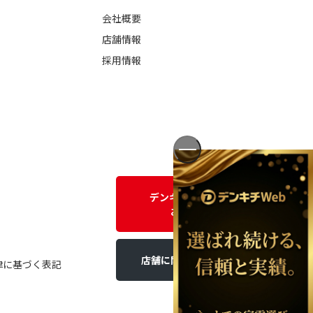
会社概要
店舗情報
採用情報
デンキチWEBに関する
お問い合わせ
店舗に関するお問い合わせ
律に基づく表記