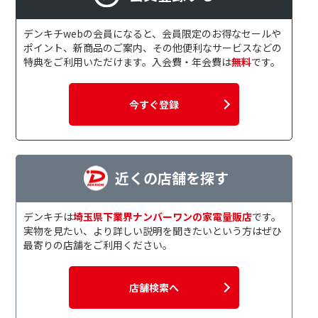
デンキチwebの会員になると、会員限定のお得なセールや
ポイント、新商品のご案内、その他便利なサービスなどの
特典をご利用いただけます。入会費・年会費は
無料
です。
今すぐ登録
近くの店舗を探す
デンキチは
埼玉県下業界ナンバーワンの家電量販店
です。
実物を見たい、より詳しい説明を聞きたいという方はぜひ
最寄りの店舗をご利用ください。
店舗検索へ