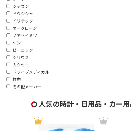
シチズン
ドウシシャ
ドリテック
オークローン
ノアセイミツ
ケンコー
ピーコック
シリウス
カクセー
ドライブメディカル
竹虎
その他メーカー
人気の時計・日用品・カー用