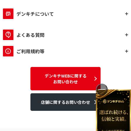
デンキチについて
よくある質問
ご利用規約等
デンキチWEBに関する
お問い合わせ
店舗に関するお問い合わせ