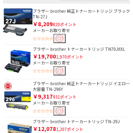
ブラザー brother 純正トナーカートリッジ ブラック
TN-27J
￥8,209
820ポイント
メーカーお取り寄せ
☆☆☆☆☆
ブラザー brother トナーカートリッジ TN70JXXL
￥19,700
1,970ポイント
メーカーお取り寄せ
☆☆☆☆☆
ブラザー brother 純正トナーカートリッジ イエロー
大容量 TN-296Y
￥9,317
931ポイント
メーカーお取り寄せ
☆☆☆☆☆
ブラザー brother トナーカートリッジ TN-29J
￥12,078
1,207ポイント