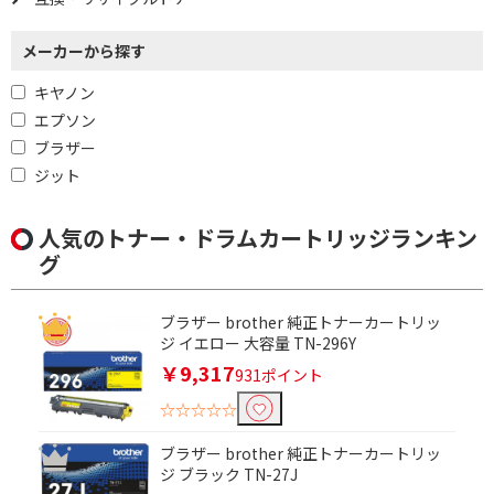
メーカーから探す
キヤノン
エプソン
ブラザー
ジット
人気のトナー・ドラムカートリッジランキン
グ
ブラザー brother 純正トナーカートリッ
ジ イエロー 大容量 TN-296Y
￥9,317
931ポイント
☆☆☆☆☆
ブラザー brother 純正トナーカートリッ
ジ ブラック TN-27J