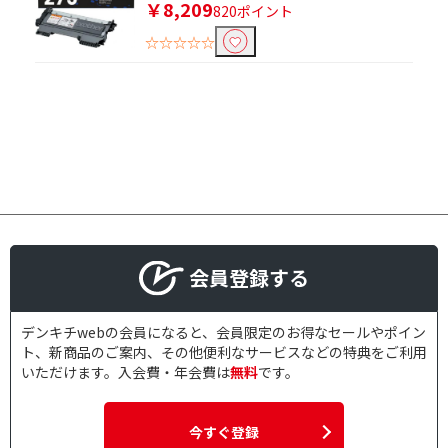
￥8,209
820ポイント
☆☆☆☆☆
会員登録する
デンキチwebの会員になると、会員限定のお得なセールやポイン
ト、新商品のご案内、その他便利なサービスなどの特典をご利用
いただけます。入会費・年会費は
無料
です。
今すぐ登録