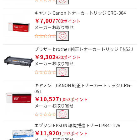
キヤノン Canon トナーカートリッジ CRG-304
￥7,007
700ポイント
メーカーお取り寄せ
☆☆☆☆☆
ブラザー brother 純正トナーカートリッジ TN53J
￥9,302
930ポイント
メーカーお取り寄せ
☆☆☆☆☆
キヤノン CANON 純正トナーカートリッジ CRG-
051
￥10,527
1,052ポイント
メーカーお取り寄せ
☆☆☆☆☆
エプソン EPSON 環境推進トナーLPB4T12V
￥11,920
1,192ポイント
メーカーお取り寄せ