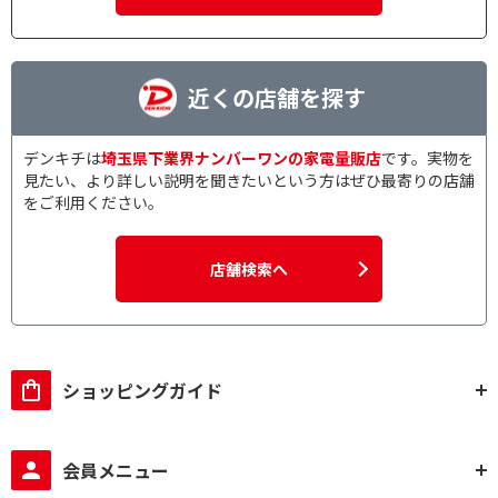
近くの店舗を探す
デンキチは
埼玉県下業界ナンバーワンの家電量販店
です。実物を
見たい、より詳しい説明を聞きたいという方はぜひ最寄りの店舗
をご利用ください。
店舗検索へ
ショッピングガイド
会員メニュー