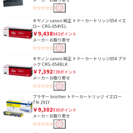
☆☆☆☆☆
キヤノン canon 純正 トナーカートリッジ054 イエ
ロー CRG-054YEL
￥9,438
943ポイント
メーカーお取り寄せ
☆☆☆☆☆
キヤノン canon 純正 トナーカートリッジ054 ブラ
ック CRG-054BLK
￥7,392
739ポイント
メーカーお取り寄せ
☆☆☆☆☆
ブラザー brother トナーカートリッジ イエロー
TN-291Y
￥9,302
930ポイント
メーカーお取り寄せ
☆☆☆☆☆