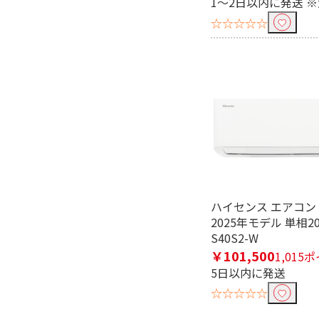
1～2日以内に発送 
☆☆☆☆☆
ハイセンス エアコン 
2025年モデル 単相200
S40S2-W
￥101,500
1,015
5日以内に発送
☆☆☆☆☆