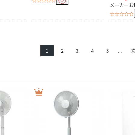
☆☆☆☆☆
メーカーお
☆☆☆☆☆
1
2
3
4
5
...