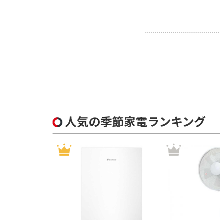
人気の季節家電ランキング