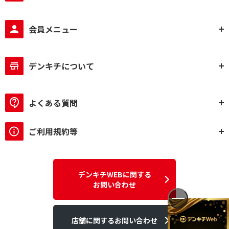
会員メニュー
デンキチについて
よくある質問
ご利用規約等
デンキチWEBに関する
お問い合わせ
店舗に関するお問い合わせ