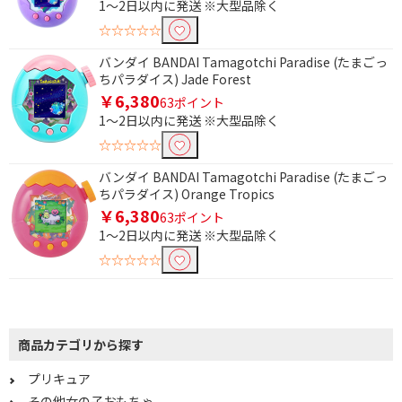
1～2日以内に発送 ※大型品除く
☆☆☆☆☆
バンダイ BANDAI Tamagotchi Paradise (たまごっ
ちパラダイス) Jade Forest
￥6,380
63ポイント
1～2日以内に発送 ※大型品除く
☆☆☆☆☆
バンダイ BANDAI Tamagotchi Paradise (たまごっ
ちパラダイス) Orange Tropics
￥6,380
63ポイント
1～2日以内に発送 ※大型品除く
☆☆☆☆☆
商品カテゴリから探す
プリキュア
その他女の子おもちゃ