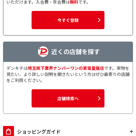
いただけます。入会費・年会費は
無料
です。
今すぐ登録
近くの店舗を探す
デンキチは
埼玉県下業界ナンバーワンの家電量販店
です。実物を
見たい、より詳しい説明を聞きたいという方はぜひ最寄りの店舗
をご利用ください。
店舗検索へ
ショッピングガイド