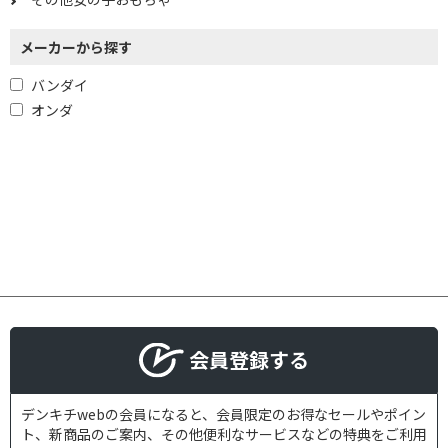
メーカーから探す
バンダイ
オンダ
会員登録する
デンキチwebの会員になると、会員限定のお得なセールやポイン
ト、新商品のご案内、その他便利なサービスなどの特典をご利用