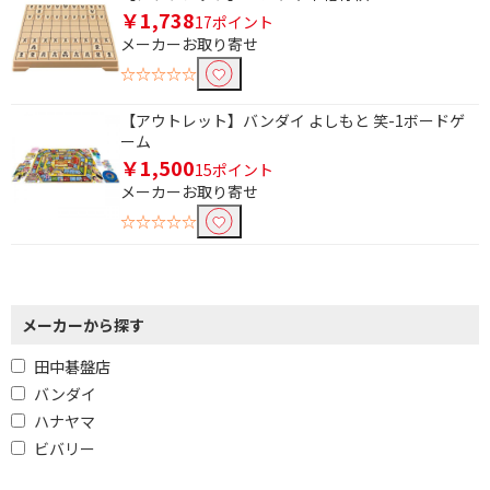
円
￥1,738
17ポイント
メーカーお取り寄せ
☆☆☆☆☆
【アウトレット】バンダイ よしもと 笑-1ボードゲ
ーム
￥1,500
15ポイント
メーカーお取り寄せ
☆☆☆☆☆
メーカーから探す
田中碁盤店
バンダイ
ハナヤマ
ビバリー