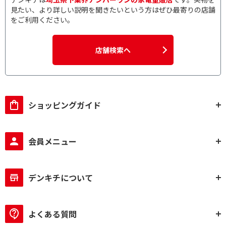
見たい、より詳しい説明を聞きたいという方はぜひ最寄りの店舗
をご利用ください。
店舗検索へ
ショッピングガイド
会員メニュー
デンキチについて
よくある質問