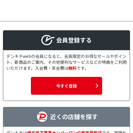
会員登録する
デンキチwebの会員になると、会員限定のお得なセールやポイン
ト、新商品のご案内、その他便利なサービスなどの特典をご利用
いただけます。入会費・年会費は
無料
です。
今すぐ登録
近くの店舗を探す
デンキチは
埼玉県下業界ナンバーワンの家電量販店
です。実物を