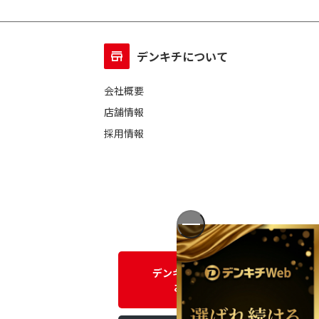
デンキチについて
会社概要
店舗情報
採用情報
デンキチWEBに関する
お問い合わせ