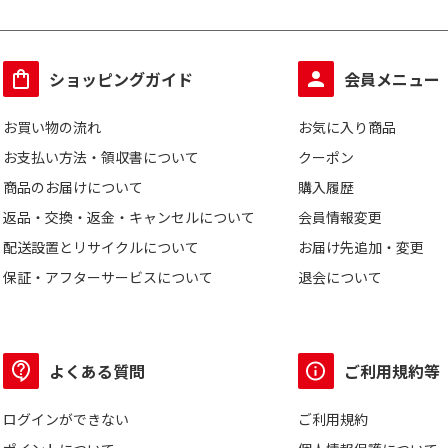
円
ショッピングガイド
会員メニュー
お買い物の流れ
お気に入り商品
お支払い方法・領収書について
クーポン
商品のお届けについて
購入履歴
返品・交換・返金・キャンセルについて
会員情報変更
配送設置とリサイクルについて
お届け先追加・変更
保証・アフターサービスについて
退会について
よくある質問
ご利用規約等
ログインができない
ご利用規約