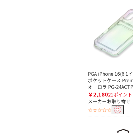
PGA iPhone 16(6
ポケットケース Premiu
オーロラ PG-24ACTP
￥2,180
21ポイント
メーカーお取り寄せ
☆☆☆☆☆