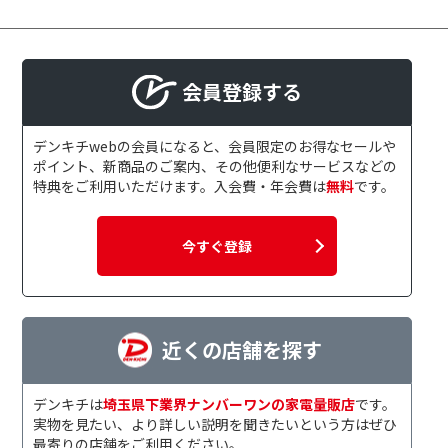
会員登録する
デンキチwebの会員になると、会員限定のお得なセールや
ポイント、新商品のご案内、その他便利なサービスなどの
特典をご利用いただけます。入会費・年会費は
無料
です。
今すぐ登録
近くの店舗を探す
デンキチは
埼玉県下業界ナンバーワンの家電量販店
です。
実物を見たい、より詳しい説明を聞きたいという方はぜひ
最寄りの店舗をご利用ください。