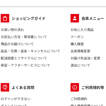
ショッピングガイド
会員メニュー
お買い物の流れ
お気に入り商品
お支払い方法・領収書について
クーポン
商品のお届けについて
購入履歴
返品・交換・返金・キャンセルについて
会員情報変更
配送設置とリサイクルについて
お届け先追加・変更
保証・アフターサービスについて
退会について
よくある質問
ご利用規約等
ログインができない
ご利用規約
ポイントについて
個人情報保護について