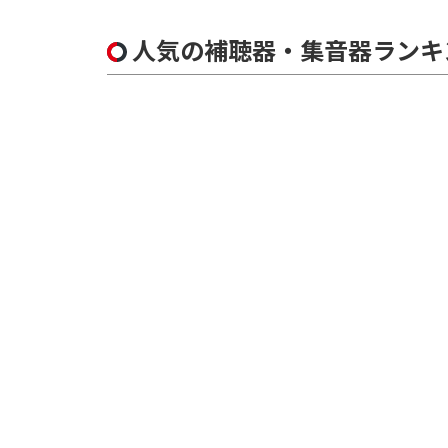
人気の補聴器・集音器ランキ