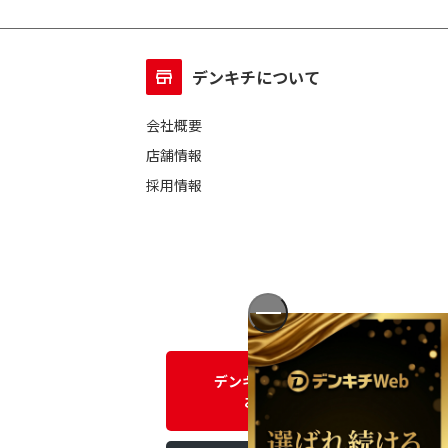
デンキチについて
会社概要
店舗情報
採用情報
デンキチWEBに関する
お問い合わせ