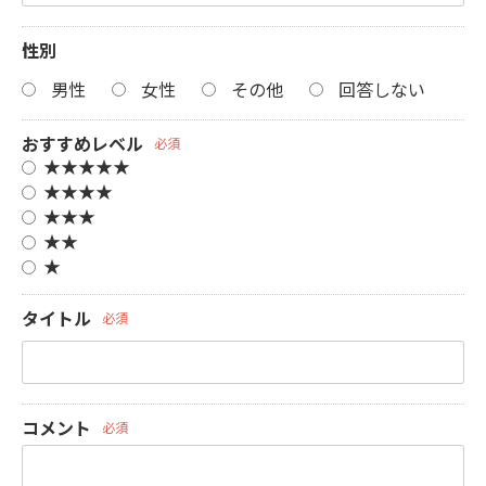
性別
男性
女性
その他
回答しない
おすすめレベル
必須
★★★★★
★★★★
★★★
★★
★
タイトル
必須
コメント
必須