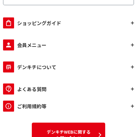
ショッピングガイド
会員メニュー
デンキチについて
よくある質問
ご利用規約等
デンキチWEBに関する