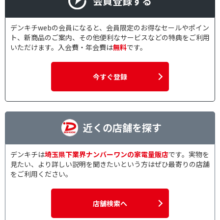
会員登録する
デンキチwebの会員になると、会員限定のお得なセールやポイン
ト、新商品のご案内、その他便利なサービスなどの特典をご利用
いただけます。入会費・年会費は
無料
です。
今すぐ登録
近くの店舗を探す
デンキチは
埼玉県下業界ナンバーワンの家電量販店
です。実物を
見たい、より詳しい説明を聞きたいという方はぜひ最寄りの店舗
をご利用ください。
店舗検索へ