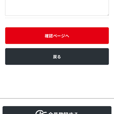
確認ページへ
戻る