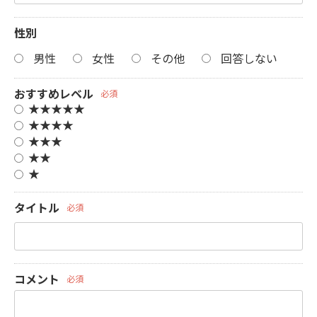
性別
男性
女性
その他
回答しない
おすすめレベル
必須
★★★★★
★★★★
★★★
★★
★
タイトル
必須
コメント
必須