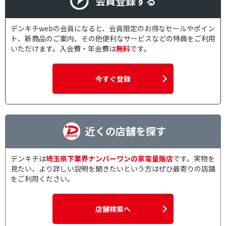
会員登録する
デンキチwebの会員になると、会員限定のお得なセールやポイン
ト、新商品のご案内、その他便利なサービスなどの特典をご利用
いただけます。入会費・年会費は
無料
です。
今すぐ登録
近くの店舗を探す
デンキチは
埼玉県下業界ナンバーワンの家電量販店
です。実物を
見たい、より詳しい説明を聞きたいという方はぜひ最寄りの店舗
をご利用ください。
店舗検索へ