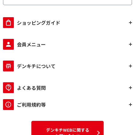
ショッピングガイド
会員メニュー
デンキチについて
よくある質問
ご利用規約等
デンキチWEBに関する