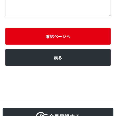
確認ページへ
戻る