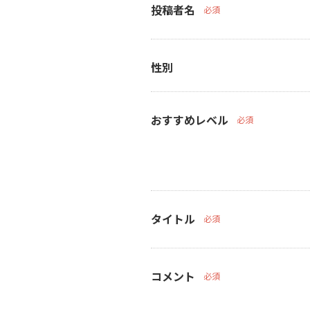
投稿者名
必須
性別
おすすめレベル
必須
タイトル
必須
コメント
必須