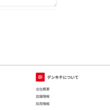
デンキチについて
会社概要
店舗情報
採用情報