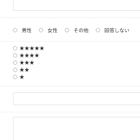
男性
女性
その他
回答しない
★★★★★
★★★★
★★★
★★
★