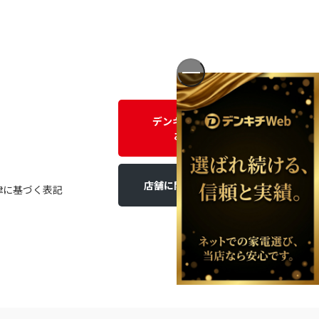
デンキチWEBに関する
お問い合わせ
店舗に関するお問い合わせ
律に基づく表記