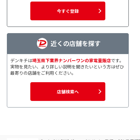
今すぐ登録
近くの店舗を探す
デンキチは
埼玉県下業界ナンバーワンの家電量販店
です。
実物を見たい、より詳しい説明を聞きたいという方はぜひ
最寄りの店舗をご利用ください。
店舗検索へ