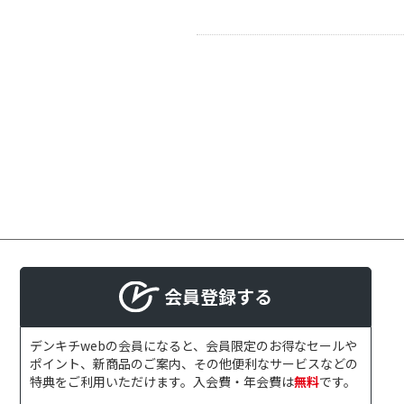
会員登録する
デンキチwebの会員になると、会員限定のお得なセールや
ポイント、新商品のご案内、その他便利なサービスなどの
特典をご利用いただけます。入会費・年会費は
無料
です。