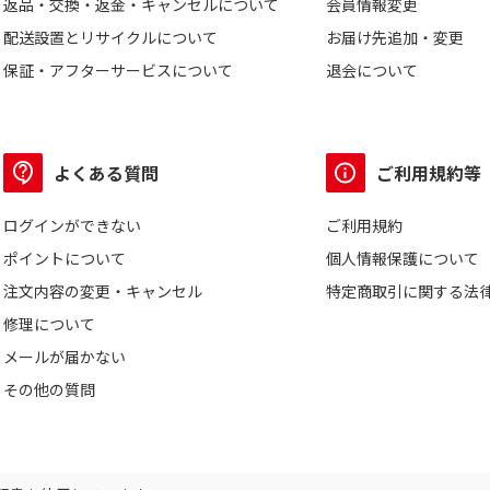
返品・交換・返金・キャンセルについて
会員情報変更
配送設置とリサイクルについて
お届け先追加・変更
保証・アフターサービスについて
退会について
よくある質問
ご利用規約等
ログインができない
ご利用規約
ポイントについて
個人情報保護について
注文内容の変更・キャンセル
特定商取引に関する法
修理について
メールが届かない
その他の質問