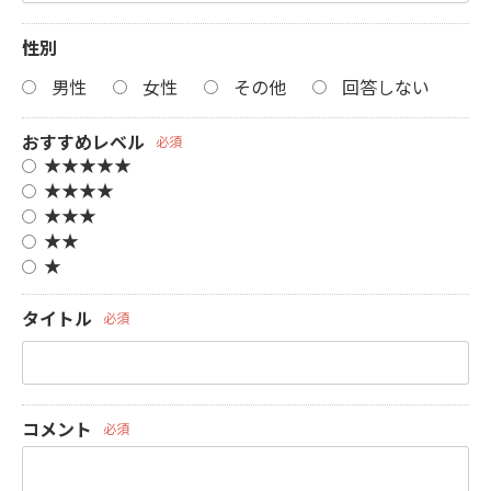
性別
男性
女性
その他
回答しない
おすすめレベル
必須
★★★★★
★★★★
★★★
★★
★
タイトル
必須
コメント
必須