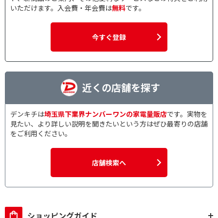
いただけます。入会費・年会費は
無料
です。
今すぐ登録
近くの店舗を探す
デンキチは
埼玉県下業界ナンバーワンの家電量販店
です。実物を
見たい、より詳しい説明を聞きたいという方はぜひ最寄りの店舗
をご利用ください。
店舗検索へ
ショッピングガイド