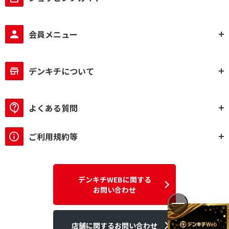
会員メニュー
デンキチについて
よくある質問
ご利用規約等
デンキチWEBに関する
お問い合わせ
店舗に関するお問い合わせ