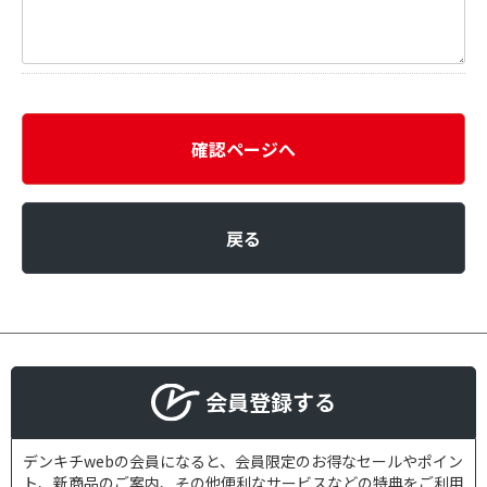
確認ページへ
戻る
会員登録する
デンキチwebの会員になると、会員限定のお得なセールやポイン
ト、新商品のご案内、その他便利なサービスなどの特典をご利用