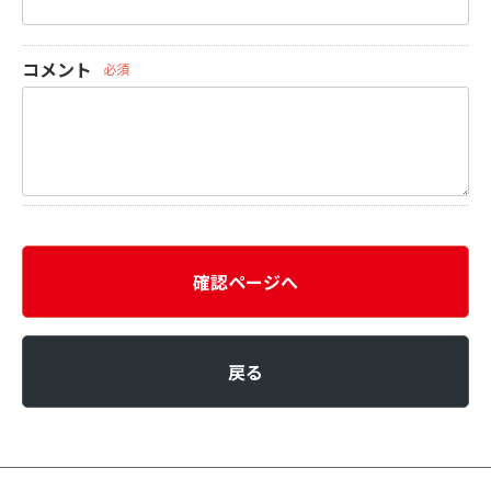
コメント
必須
確認ページへ
戻る