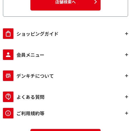
店舗検索へ
ショッピングガイド
会員メニュー
デンキチについて
よくある質問
ご利用規約等