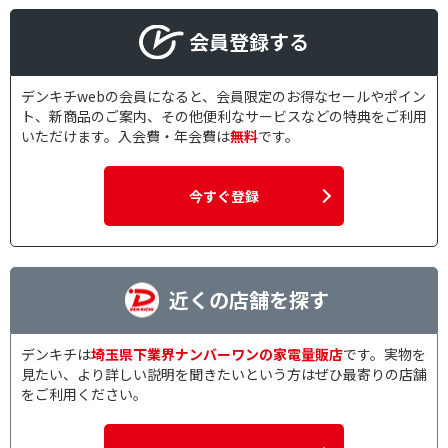
会員登録する
デンキチwebの会員になると、会員限定のお得なセールやポイン
ト、新商品のご案内、その他便利なサービスなどの特典をご利用
いただけます。入会費・年会費は
無料
です。
今すぐ登録
近くの店舗を探す
デンキチは
埼玉県下業界ナンバーワンの家電量販店
です。実物を
見たい、より詳しい説明を聞きたいという方はぜひ最寄りの店舗
をご利用ください。