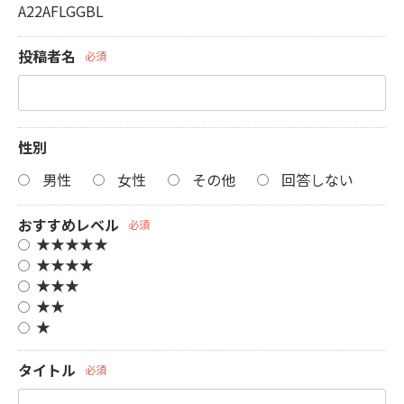
A22AFLGGBL
投稿者名
必須
性別
男性
女性
その他
回答しない
おすすめレベル
必須
★★★★★
★★★★
★★★
★★
★
タイトル
必須