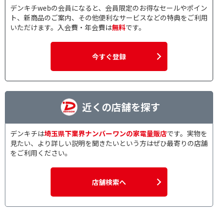
デンキチwebの会員になると、会員限定のお得なセールやポイン
ト、新商品のご案内、その他便利なサービスなどの特典をご利用
いただけます。入会費・年会費は
無料
です。
今すぐ登録
近くの店舗を探す
デンキチは
埼玉県下業界ナンバーワンの家電量販店
です。実物を
見たい、より詳しい説明を聞きたいという方はぜひ最寄りの店舗
をご利用ください。
店舗検索へ