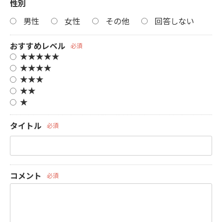
性別
男性
女性
その他
回答しない
おすすめレベル
必須
★★★★★
★★★★
★★★
★★
★
タイトル
必須
コメント
必須