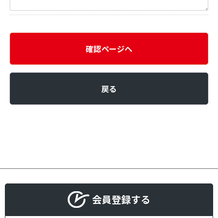
確認ページへ
戻る
会員登録する