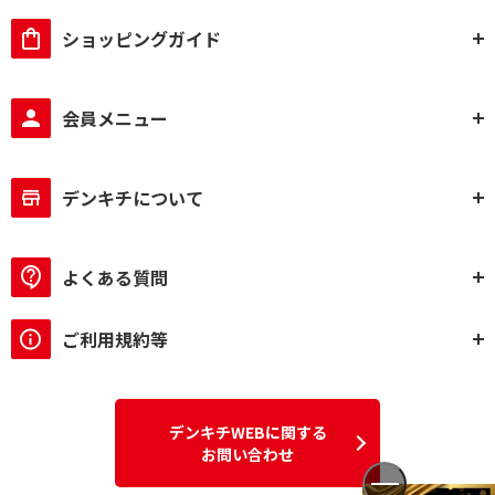
ショッピングガイド
会員メニュー
デンキチについて
よくある質問
ご利用規約等
デンキチWEBに関する
お問い合わせ