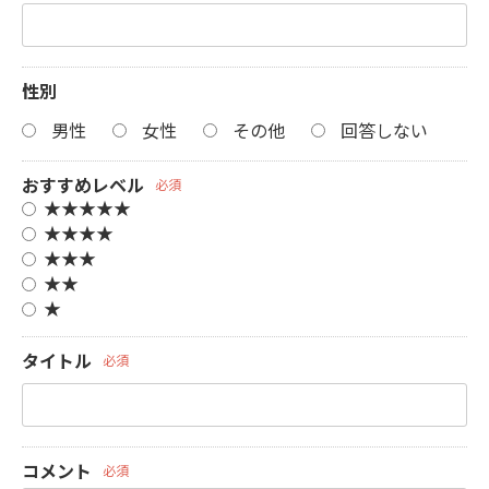
性別
男性
女性
その他
回答しない
おすすめレベル
必須
★★★★★
★★★★
★★★
★★
★
タイトル
必須
コメント
必須