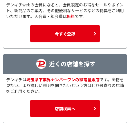
デンキチwebの会員になると、会員限定のお得なセールやポイン
ト、新商品のご案内、その他便利なサービスなどの特典をご利用
いただけます。入会費・年会費は
無料
です。
今すぐ登録
近くの店舗を探す
デンキチは
埼玉県下業界ナンバーワンの家電量販店
です。実物を
見たい、より詳しい説明を聞きたいという方はぜひ最寄りの店舗
をご利用ください。
店舗検索へ