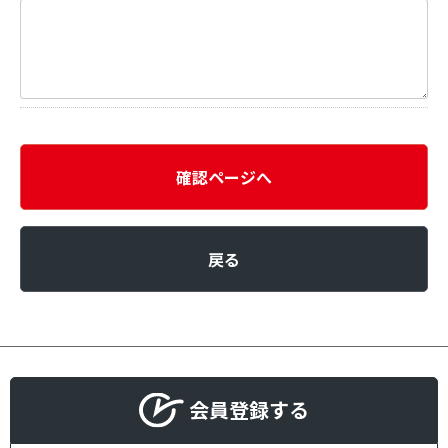
確認ページへ
戻る
会員登録する