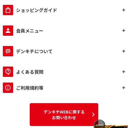
ショッピングガイド
会員メニュー
デンキチについて
よくある質問
ご利用規約等
デンキチWEBに関する
お問い合わせ