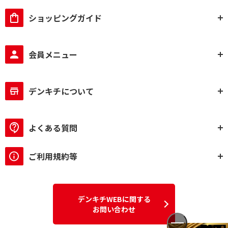
ショッピングガイド
会員メニュー
デンキチについて
よくある質問
ご利用規約等
デンキチWEBに関する
お問い合わせ