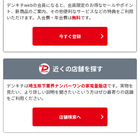
デンキチwebの会員になると、会員限定のお得なセールやポイン
ト、新商品のご案内、その他便利なサービスなどの特典をご利用
いただけます。入会費・年会費は
無料
です。
今すぐ登録
近くの店舗を探す
デンキチは
埼玉県下業界ナンバーワンの家電量販店
です。実物を
見たい、より詳しい説明を聞きたいという方はぜひ最寄りの店舗
をご利用ください。
店舗検索へ