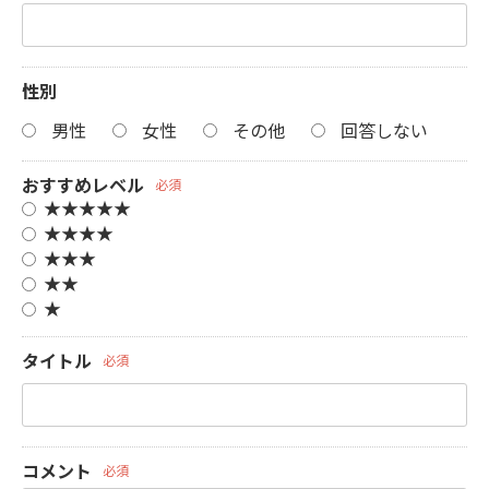
性別
男性
女性
その他
回答しない
おすすめレベル
必須
★★★★★
★★★★
★★★
★★
★
タイトル
必須
コメント
必須