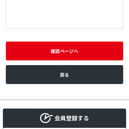
確認ページへ
戻る
会員登録する