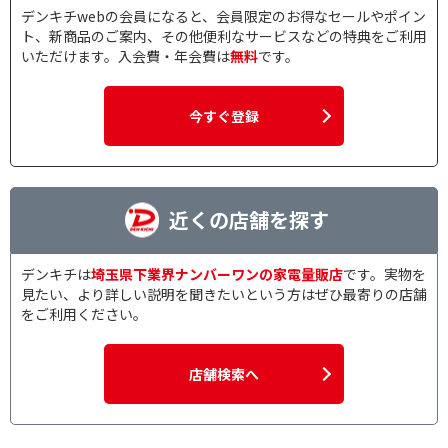
デンキチwebの会員になると、会員限定のお得なセールやポイン
ト、新商品のご案内、その他便利なサービスなどの特典をご利用
いただけます。入会費・年会費は
無料
です。
今すぐ登録
近くの店舗を探す
デンキチは
埼玉県下業界ナンバーワンの家電量販店
です。実物を
見たい、より詳しい説明を聞きたいという方はぜひ最寄りの店舗
をご利用ください。
店舗検索へ