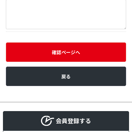
確認ページへ
戻る
会員登録する