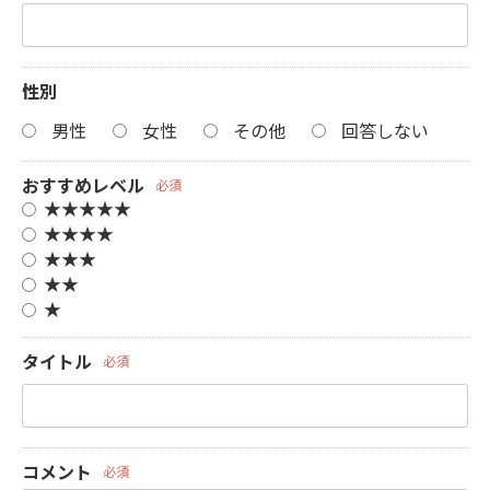
性別
男性
女性
その他
回答しない
おすすめレベル
必須
★★★★★
★★★★
★★★
★★
★
タイトル
必須
コメント
必須