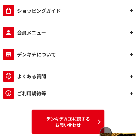
ショッピングガイド
会員メニュー
デンキチについて
よくある質問
ご利用規約等
デンキチWEBに関する
お問い合わせ