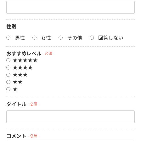
性別
男性
女性
その他
回答しない
おすすめレベル
必須
★★★★★
★★★★
★★★
★★
★
タイトル
必須
コメント
必須