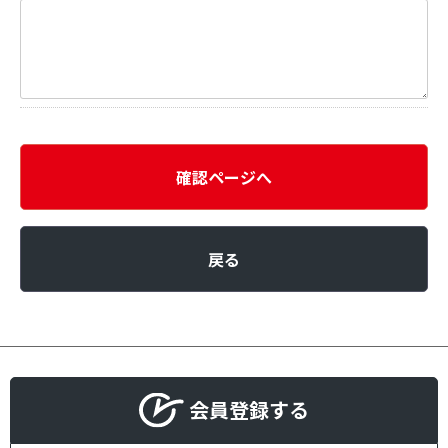
確認ページへ
戻る
会員登録する