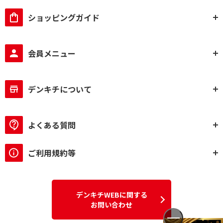
ショッピングガイド
会員メニュー
デンキチについて
よくある質問
ご利用規約等
デンキチWEBに関する
お問い合わせ