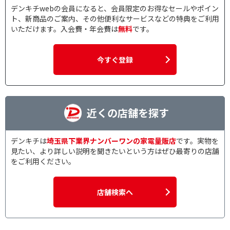
デンキチwebの会員になると、会員限定のお得なセールやポイン
ト、新商品のご案内、その他便利なサービスなどの特典をご利用
いただけます。入会費・年会費は
無料
です。
今すぐ登録
近くの店舗を探す
デンキチは
埼玉県下業界ナンバーワンの家電量販店
です。実物を
見たい、より詳しい説明を聞きたいという方はぜひ最寄りの店舗
をご利用ください。
店舗検索へ