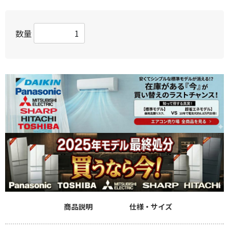
数量
商品説明
仕様・サイズ