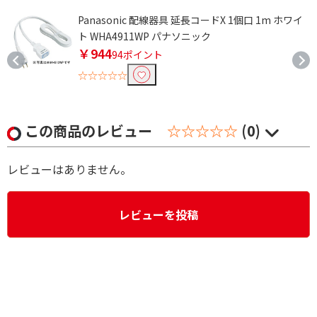
6
Panasonic 配線器具 延長コードX 1個口 1m ホワイ
ト WHA4911WP パナソニック
￥944
94ポイント
☆☆☆☆☆
この商品のレビュー
☆☆☆☆☆
(0)
レビューはありません。
レビューを投稿