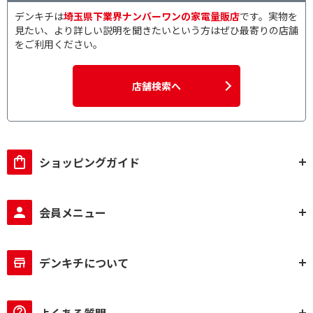
デンキチは
埼玉県下業界ナンバーワンの家電量販店
です。実物を
見たい、より詳しい説明を聞きたいという方はぜひ最寄りの店舗
をご利用ください。
店舗検索へ
ショッピングガイド
会員メニュー
デンキチについて