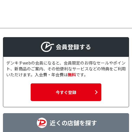
会員登録する
デンキチwebの会員になると、会員限定のお得なセールやポイン
ト、新商品のご案内、その他便利なサービスなどの特典をご利用
いただけます。入会費・年会費は
無料
です。
今すぐ登録
近くの店舗を探す