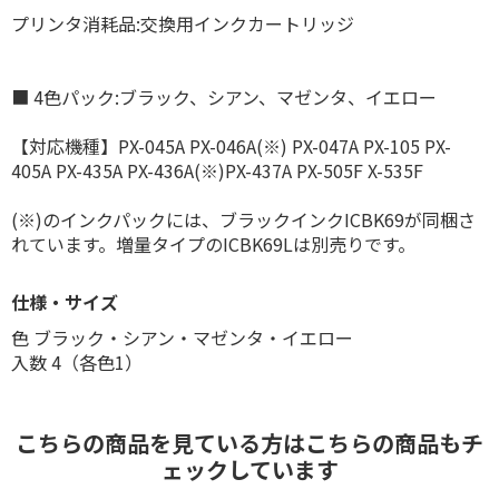
プリンタ消耗品:交換用インクカートリッジ
■ 4色パック:ブラック、シアン、マゼンタ、イエロー
【対応機種】PX-045A PX-046A(※) PX-047A PX-105 PX-
405A PX-435A PX-436A(※)PX-437A PX-505F X-535F
(※)のインクパックには、ブラックインクICBK69が同梱さ
れています。増量タイプのICBK69Lは別売りです。
仕様・サイズ
色 ブラック・シアン・マゼンタ・イエロー
入数 4（各色1）
こちらの商品を見ている方はこちらの商品もチ
ェックしています