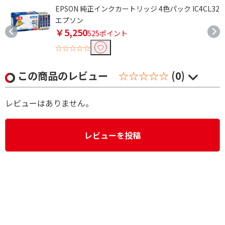
EPSON 純正インクカートリッジ 4色パック IC4CL32
エプソン
￥5,250
525ポイント
☆☆☆☆☆
この商品のレビュー
☆☆☆☆☆
(0)
レビューはありません。
レビューを投稿