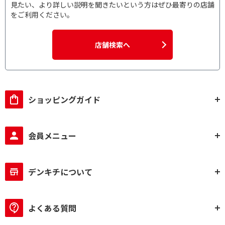
見たい、より詳しい説明を聞きたいという方はぜひ最寄りの店舗
をご利用ください。
店舗検索へ
ショッピングガイド
会員メニュー
デンキチについて
よくある質問