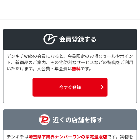
会員登録する
デンキチwebの会員になると、会員限定のお得なセールやポイン
ト、新商品のご案内、その他便利なサービスなどの特典をご利用
いただけます。入会費・年会費は
無料
です。
今すぐ登録
近くの店舗を探す
デンキチは
埼玉県下業界ナンバーワンの家電量販店
です。実物を