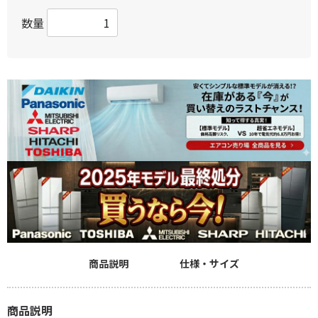
数量
商品説明
仕様・サイズ
商品説明