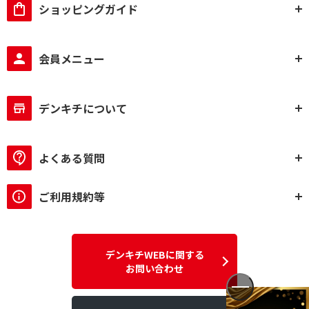
ショッピングガイド
会員メニュー
デンキチについて
よくある質問
ご利用規約等
デンキチWEBに関する
お問い合わせ