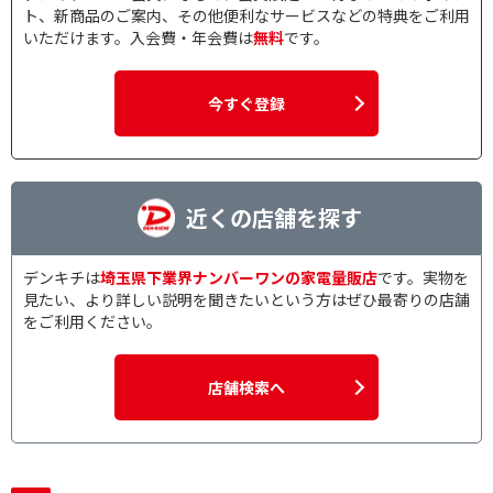
ト、新商品のご案内、その他便利なサービスなどの特典をご利用
いただけます。入会費・年会費は
無料
です。
今すぐ登録
近くの店舗を探す
デンキチは
埼玉県下業界ナンバーワンの家電量販店
です。実物を
見たい、より詳しい説明を聞きたいという方はぜひ最寄りの店舗
をご利用ください。
店舗検索へ