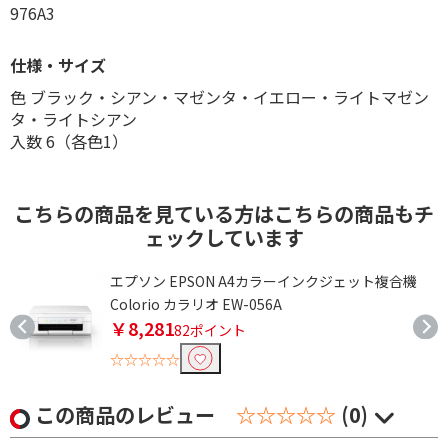
976A3
仕様・サイズ
色 ブラック・シアン・マゼンタ・イエロー・ライトマゼン
タ・ライトシアン
入数 6（各色1）
こちらの商品を見ている方はこちらの商品もチ
ェックしています
エプソン EPSON A4カラーインクジェット複合機
Colorio カラリオ EW-056A
￥8,281
82ポイント
☆☆☆☆☆
この商品のレビュー
☆☆☆☆☆
(0)