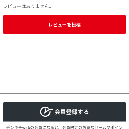
レビューはありません。
レビューを投稿
会員登録する
デンキチwebの会員になると、会員限定のお得なセールやポイン