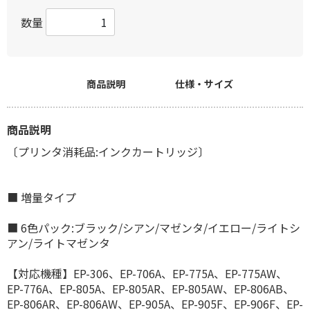
数量
商品説明
仕様・サイズ
商品説明
〔プリンタ消耗品:インクカートリッジ〕
■ 増量タイプ
■ 6色パック:ブラック/シアン/マゼンタ/イエロー/ライトシ
アン/ライトマゼンタ
【対応機種】EP-306、EP-706A、EP-775A、EP-775AW、
EP-776A、EP-805A、EP-805AR、EP-805AW、EP-806AB、
EP-806AR、EP-806AW、EP-905A、EP-905F、EP-906F、EP-