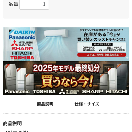
数量
商品説明
仕様・サイズ
商品説明