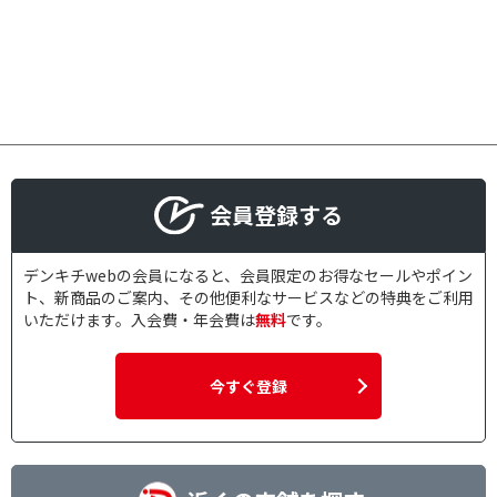
会員登録する
デンキチwebの会員になると、会員限定のお得なセールやポイン
ト、新商品のご案内、その他便利なサービスなどの特典をご利用
いただけます。入会費・年会費は
無料
です。
今すぐ登録