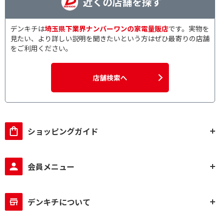
近くの店舗を探す
デンキチは
埼玉県下業界ナンバーワンの家電量販店
です。実物を
見たい、より詳しい説明を聞きたいという方はぜひ最寄りの店舗
をご利用ください。
店舗検索へ
ショッピングガイド
会員メニュー
デンキチについて