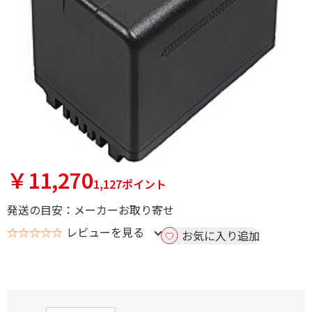
￥11,270
1,127ポイント
発送の目安：メーカーお取り寄せ
☆☆☆☆☆
レビューを見る
お気に入り追加