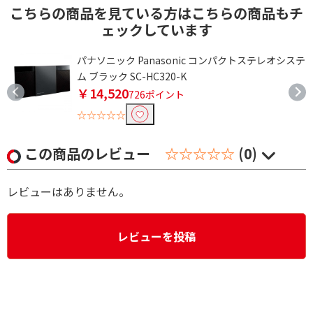
こちらの商品を見ている方はこちらの商品もチ
ェックしています
テ
パナソニック Panasonic コンパクトステレオシステ
ム ブラック SC-HC320-K
￥14,520
726ポイント
☆☆☆☆☆
この商品のレビュー
☆☆☆☆☆
(0)
レビューはありません。
レビューを投稿