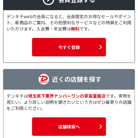
デンキチwebの会員になると、会員限定のお得なセールやポイン
ト、新商品のご案内、その他便利なサービスなどの特典をご利用
いただけます。入会費・年会費は
無料
です。
今すぐ登録
近くの店舗を探す
デンキチは
埼玉県下業界ナンバーワンの家電量販店
です。実物を
見たい、より詳しい説明を聞きたいという方はぜひ最寄りの店舗
をご利用ください。
店舗検索へ