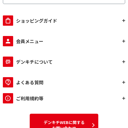
ショッピングガイド
会員メニュー
デンキチについて
よくある質問
ご利用規約等
デンキチWEBに関する