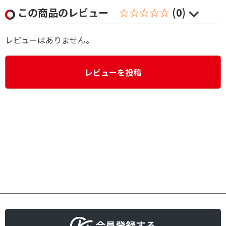
この商品のレビュー
☆☆☆☆☆
(0)
レビューはありません。
レビューを投稿
会員登録する