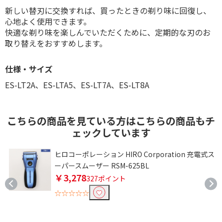
新しい替刃に交換すれば、買ったときの剃り味に回復し、
心地よく使用できます。
快適な剃り味を楽しんでいただくために、定期的な刃のお
取り替えをおすすめします。
仕様・サイズ
ES-LT2A、ES-LTA5、ES-LT7A、ES-LT8A
こちらの商品を見ている方はこちらの商品もチ
ェックしています
ヒロコーポレーション HIRO Corporation 充電式ス
ーパースムーザー RSM-625BL
￥3,278
327ポイント
☆☆☆☆☆