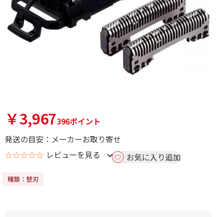
￥3,967
396ポイント
発送の目安：メーカーお取り寄せ
☆☆☆☆☆
レビューを見る
お気に入り追加
種類：替刃