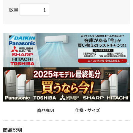
数量
商品説明
仕様・サイズ
商品説明