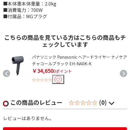
■本体重本体重量：2.0kg
■消費電力：700W
■付属品：MGプラグ
こちらの商品を見ている方はこちらの商品もチ
ェックしています
パナソニック Panasonic ヘアードライヤー ナノケア
チャコールブラック EH-NA0K-K
￥34,650
0ポイント
☆☆☆☆☆
この商品のレビュー
☆☆☆☆☆
(0)
レビューはありません。