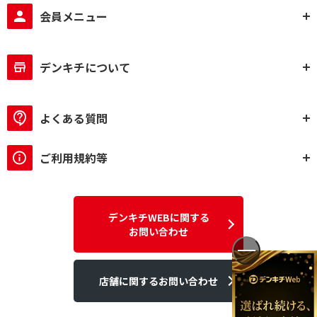
会員メニュー
デンキチについて
よくある質問
ご利用規約等
デンキチWEBに関する
お問い合わせ
店舗に関するお問い合わせ