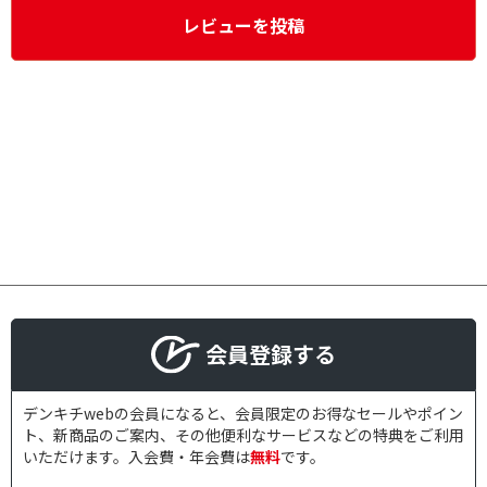
レビューを投稿
会員登録する
デンキチwebの会員になると、会員限定のお得なセールやポイン
ト、新商品のご案内、その他便利なサービスなどの特典をご利用
いただけます。入会費・年会費は
無料
です。