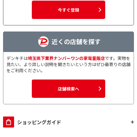
今すぐ登録
近くの店舗を探す
デンキチは
埼玉県下業界ナンバーワンの家電量販店
です。実物を
見たい、より詳しい説明を聞きたいという方はぜひ最寄りの店舗
をご利用ください。
店舗検索へ
ショッピングガイド