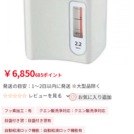
￥6,850
685ポイント
発送の目安：1～2日以内に発送 ※大型品除く
☆☆☆☆☆
レビューを見る
お気に入り追加
フッ素加工：有
クエン酸洗浄対応：クエン酸洗浄対応
目盛付き窓：目盛付き窓有
自動給湯ロック機能：自動給湯ロック機能有