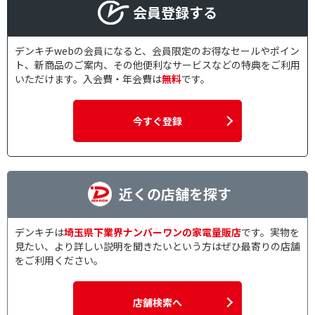
会員登録する
デンキチwebの会員になると、会員限定のお得なセールやポイン
ト、新商品のご案内、その他便利なサービスなどの特典をご利用
いただけます。入会費・年会費は
無料
です。
今すぐ登録
近くの店舗を探す
デンキチは
埼玉県下業界ナンバーワンの家電量販店
です。実物を
見たい、より詳しい説明を聞きたいという方はぜひ最寄りの店舗
をご利用ください。
店舗検索へ