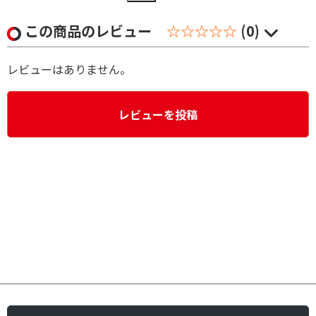
この商品のレビュー
☆☆☆☆☆
(0)
レビューはありません。
レビューを投稿