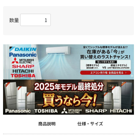
数量
商品説明
仕様・サイズ