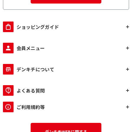
ショッピングガイド
会員メニュー
デンキチについて
よくある質問
ご利用規約等
デンキチWEBに関する