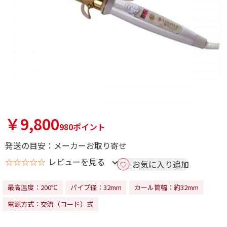
￥9,800
980ポイント
発送の目安：メーカーお取り寄せ
☆☆☆☆☆
レビューを見る
お気に入り追加
最高温度：200℃
パイプ径：32mm
カール筒幅：約32mm
電源方式：交流（コード）式