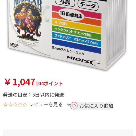
￥1,047
104ポイント
発送の目安：5日以内に発送
☆☆☆☆☆
レビューを見る
お気に入り追加