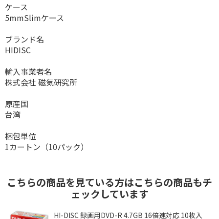
ケース
5mmSlimケース
ブランド名
HIDISC
輸入事業者名
株式会社 磁気研究所
原産国
台湾
梱包単位
1カートン（10パック）
こちらの商品を見ている方はこちらの商品もチ
ェックしています
プ
HI-DISC 録画用DVD-R 4.7GB 16倍速対応 10枚入