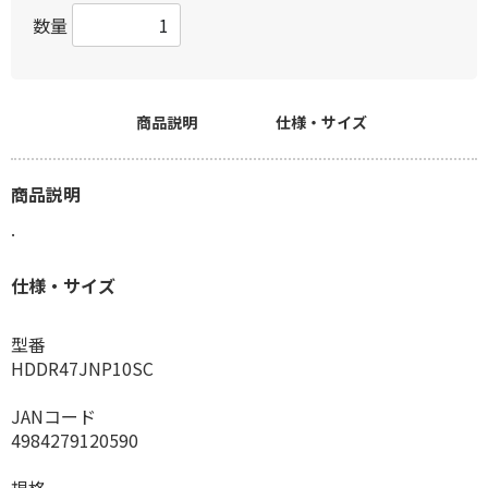
数量
商品説明
仕様・サイズ
商品説明
.
仕様・サイズ
型番
HDDR47JNP10SC
JANコード
4984279120590