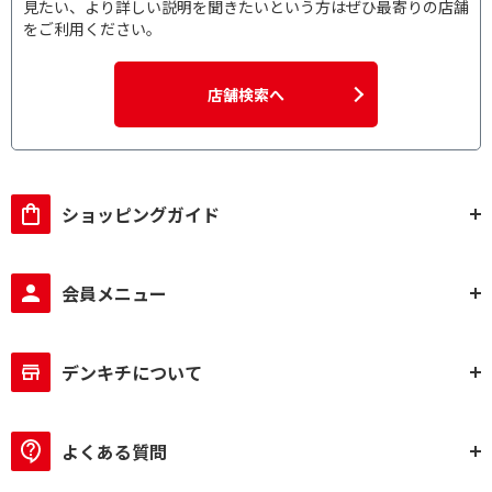
見たい、より詳しい説明を聞きたいという方はぜひ最寄りの店舗
をご利用ください。
店舗検索へ
ショッピングガイド
会員メニュー
デンキチについて
よくある質問