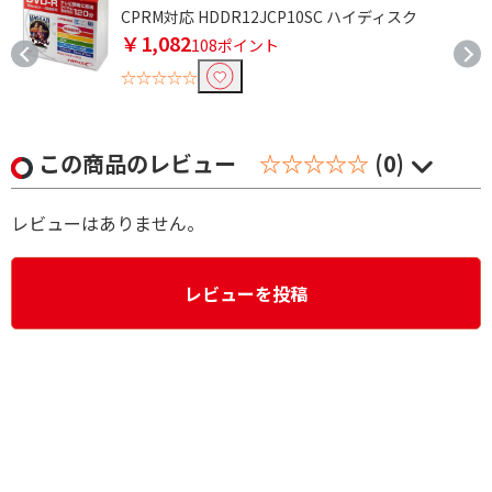
CPRM対応 HDDR12JCP10SC ハイディスク
￥1,082
108ポイント
☆☆☆☆☆
この商品のレビュー
☆☆☆☆☆
(0)
レビューはありません。
レビューを投稿