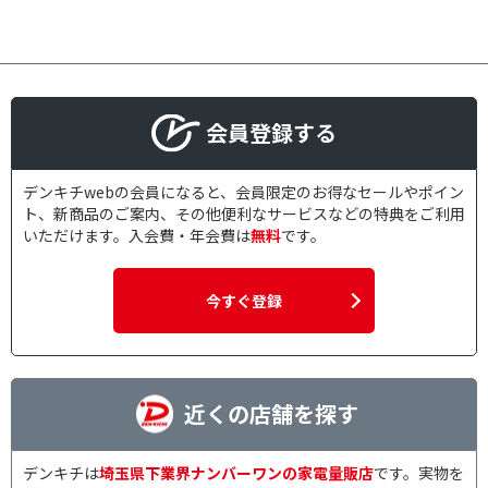
会員登録する
デンキチwebの会員になると、会員限定のお得なセールやポイン
ト、新商品のご案内、その他便利なサービスなどの特典をご利用
いただけます。入会費・年会費は
無料
です。
今すぐ登録
近くの店舗を探す
デンキチは
埼玉県下業界ナンバーワンの家電量販店
です。実物を